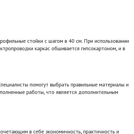
рофильные стойки с шагом в 40 см. При использовании
ктропроводки каркас обшивается гипсокартоном, и в
Специалисты помогут выбрать правильные материалы и
выполненные работы, что является дополнительным
очетающим в себе экономичность, практичность и