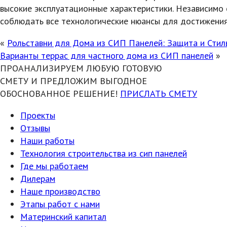
высокие эксплуатационные характеристики. Независимо 
соблюдать все технологические нюансы для достижения
«
Рольставни для Дома из СИП Панелей: Защита и Стил
Варианты террас для частного дома из СИП панелей
»
ПРОАНАЛИЗИРУЕМ ЛЮБУЮ ГОТОВУЮ
СМЕТУ И ПРЕДЛОЖИМ ВЫГОДНОЕ
ОБОСНОВАННОЕ РЕШЕНИЕ!
ПРИСЛАТЬ СМЕТУ
Проекты
Отзывы
Наши работы
Технология строительства из сип панелей
Где мы работаем
Дилерам
Наше производство
Этапы работ с нами
Материнский капитал