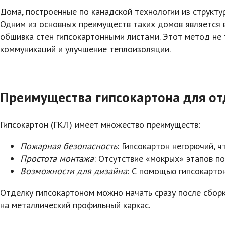
Дома, построенные по канадской технологии из структу
Одним из основных преимуществ таких домов является 
обшивка стен гипсокартонными листами. Этот метод не
коммуникаций и улучшение теплоизоляции.
Преимущества гипсокартона для о
Гипсокартон (ГКЛ) имеет множество преимуществ:
Пожарная безопасность
: Гипсокартон негорючий, 
Простота монтажа
: Отсутствие «мокрых» этапов п
Возможности для дизайна
: С помощью гипсокарто
Отделку гипсокартоном можно начать сразу после сбор
на металлический профильный каркас.