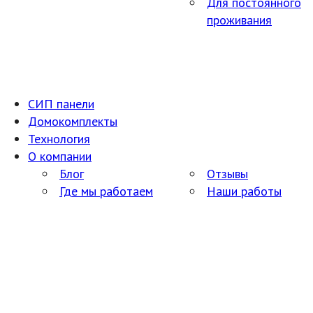
Для постоянного
проживания
СИП панели
Домокомплекты
Технология
О компании
Блог
Отзывы
Где мы работаем
Наши работы