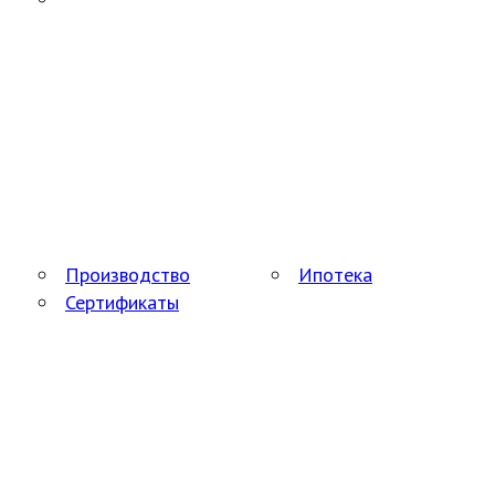
Производство
Ипотека
Сертификаты