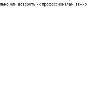
ельно или доверить их профессионалам, важно