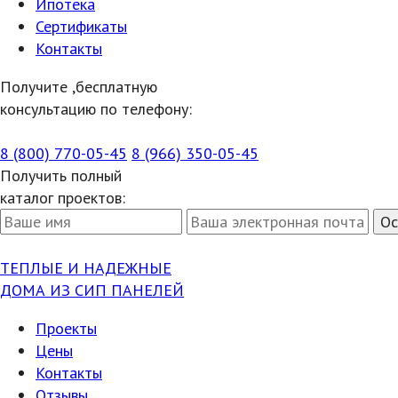
Ипотека
Сертификаты
Контакты
Получите ,бесплатную
консультацию по телефону:
8 (800) 770-05-45
8 (966) 350-05-45
Получить полный
каталог проектов:
ТЕПЛЫЕ И НАДЕЖНЫЕ
ДОМА ИЗ СИП ПАНЕЛЕЙ
Проекты
Цены
Контакты
Отзывы