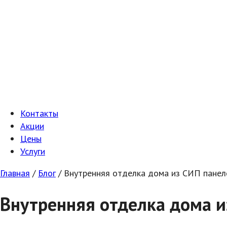
Контакты
Акции
Цены
Услуги
Главная
/
Блог
/
Внутренняя отделка дома из СИП панел
Внутренняя отделка дома и