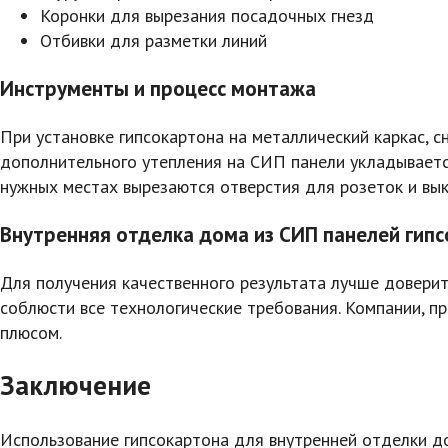
Коронки для вырезания посадочных гнезд
Отбивки для разметки линий
Инструменты и процесс монтажа
При установке гипсокартона на металлический каркас, с
дополнительного утепления на СИП панели укладывается
нужных местах вырезаются отверстия для розеток и вы
Внутренняя отделка дома из СИП панелей ги
Для получения качественного результата лучше довери
соблюсти все технологические требования. Компании, п
плюсом.
Заключение
Использование гипсокартона для внутренней отделки д