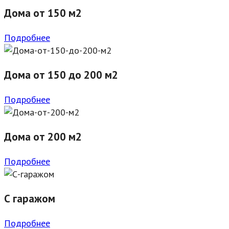
Дома от 150 м2
Подробнее
Дома от 150 до 200 м2
Подробнее
Дома от 200 м2
Подробнее
С гаражом
Подробнее