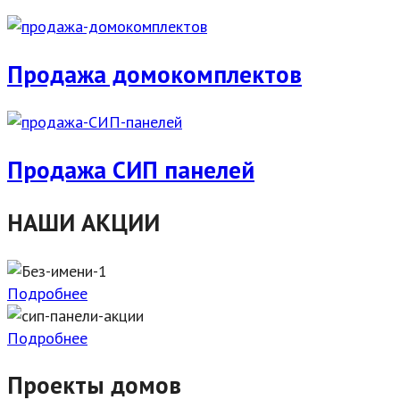
Продажа домокомплектов
Продажа СИП панелей
НАШИ АКЦИИ
Подробнее
Подробнее
Проекты домов