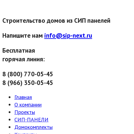
Строительство домов из СИП панелей
Напишите нам
info@sip-next.ru
Бесплатная
горячая линия:
8 (800) 770-05-45
8 (966) 350-05-45
Главная
О компании
Проекты
СИП-ПАНЕЛИ
Домокомплекты