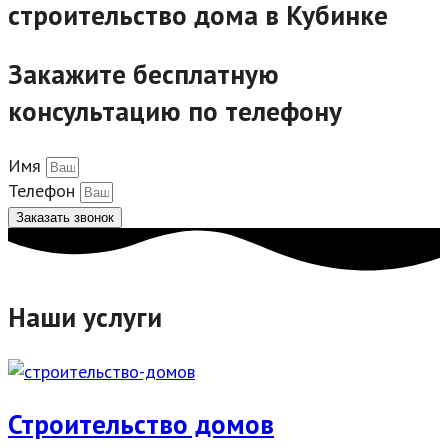
строительство дома в Кубинке
Закажите бесплатную
консультацию по телефону
Имя
Телефон
Заказать звонок
Наши услуги
Строительство домов