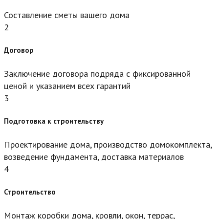
Составление сметы вашего дома
2
Договор
Заключение договора подряда с фиксированной
ценой и указанием всех гарантий
3
Подготовка к строительству
Проектирование дома, производство домокомплекта,
возведение фундамента, доставка материалов
4
Строительство
Монтаж коробки дома, кровли, окон, террас,