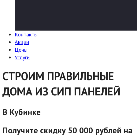
Контакты
Акции
Цены
Услуги
СТРОИМ ПРАВИЛЬНЫЕ
ДОМА ИЗ СИП ПАНЕЛЕЙ
В Кубинке
Получите скидку 50 000 рублей на