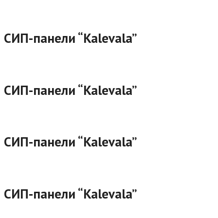
СИП-панели “Kalevala”
СИП-панели “Kalevala”
СИП-панели “Kalevala”
СИП-панели “Kalevala”