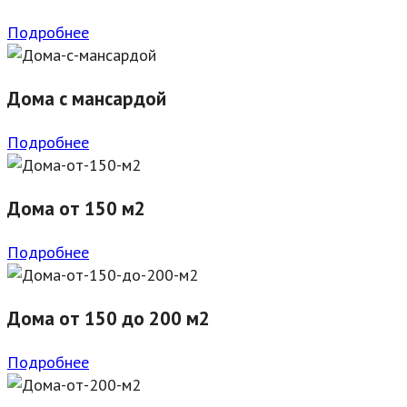
Подробнее
Дома с мансардой
Подробнее
Дома от 150 м2
Подробнее
Дома от 150 до 200 м2
Подробнее