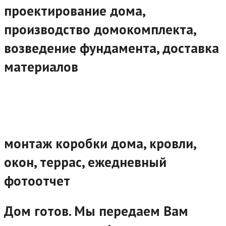
проектирование дома,
производство домокомплекта,
возведение фундамента, доставка
материалов
монтаж коробки дома, кровли,
окон, террас, ежедневный
фотоотчет
Дом готов. Мы передаем Вам