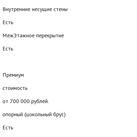
Внутренние несущие стены
Есть
МежЭтажное перекрытие
Есть
Премиум
стоимость
от 700 000 рублей.
опорный (цокольный брус)
Есть