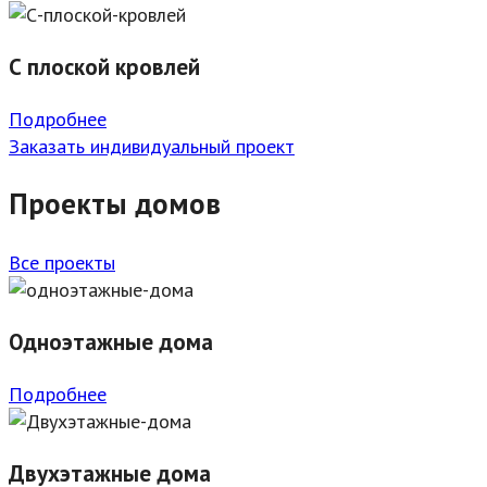
С плоской кровлей
Подробнее
Заказать индивидуальный проект
Проекты домов
Все проекты
Одноэтажные дома
Подробнее
Двухэтажные дома