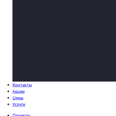
Контакты
Акции
Цены
Услуги
Проекты