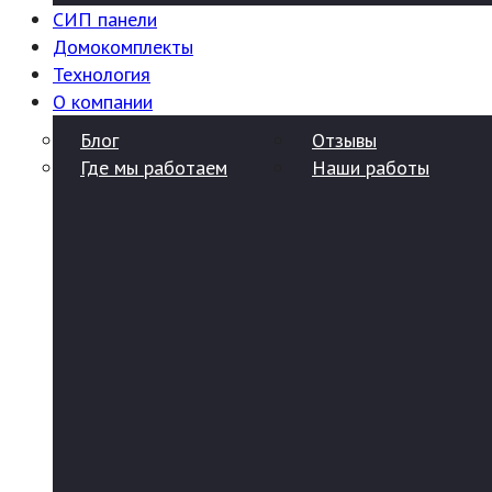
СИП панели
Домокомплекты
Технология
О компании
Блог
Отзывы
Где мы работаем
Наши работы