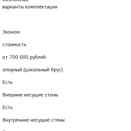
варианты комплектации
Эконом
стоимость
от 700 000 рублей.
опорный (цокольный брус)
Есть
Внешние несущие стены
Есть
Внутренние несущие стены