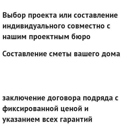
Выбор проекта или составление
индивидуального совместно с
нашим проектным бюро
Составление сметы вашего дома
заключение договора подряда с
фиксированной ценой и
указанием всех гарантий