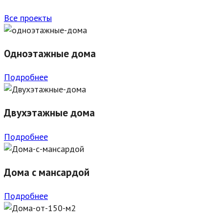
Все проекты
Одноэтажные дома
Подробнее
Двухэтажные дома
Подробнее
Дома с мансардой
Подробнее