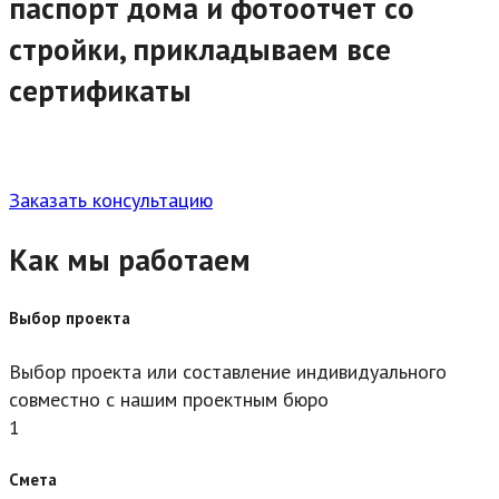
паспорт дома и фотоотчет со
стройки, прикладываем все
сертификаты
Заказать консультацию
Как мы работаем
Выбор проекта
Выбор проекта или составление индивидуального
совместно с нашим проектным бюро
1
Смета