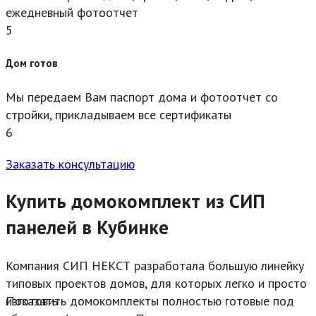
ежедневный фотоотчет
5
Дом готов
Мы передаем Вам паспорт дома и фотоотчет со
стройки, прикладываем все сертификаты
6
Заказать консультацию
Купить домокомплект из СИП
панелей в Кубинке
Компания СИП НЕКСТ разработала большую линейку
типовых проектов домов, для которых легко и просто
изготовить домокомплекты полностью готовые под
Показать