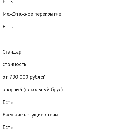
Есть
МежЭтажное перекрытие
Есть
Стандарт
стоимость
от 700 000 рублей.
опорный (цокольный брус)
Есть
Внешние несущие стены
Есть