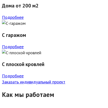
Дома от 200 м2
Подробнее
С гаражом
Подробнее
С плоской кровлей
Подробнее
Заказать индивидуальный проект
Как мы работаем