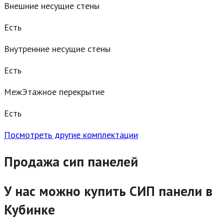
Внешние несущие стены
Есть
Внутренние несущие стены
Есть
МежЭтажное перекрытие
Есть
Посмотреть другие комплектации
Продажа сип панелей
У нас можно купить СИП панели в
Кубинке