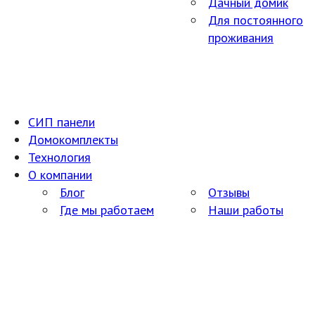
Дачный домик
Для постоянного
проживания
СИП панели
Домокомплекты
Технология
О компании
Блог
Отзывы
Где мы работаем
Наши работы