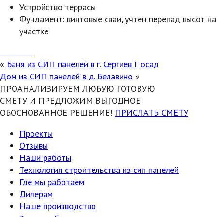
Устройство террасы
Фундамент: винтовые сваи, учтен перепад высот на
участке
«
Баня из СИП панелей в г. Сергиев Посад
Дом из СИП панелей в д. Белавино
»
ПРОАНАЛИЗИРУЕМ ЛЮБУЮ ГОТОВУЮ
СМЕТУ И ПРЕДЛОЖИМ ВЫГОДНОЕ
ОБОСНОВАННОЕ РЕШЕНИЕ!
ПРИСЛАТЬ СМЕТУ
Проекты
Отзывы
Наши работы
Технология строительства из сип панелей
Где мы работаем
Дилерам
Наше производство