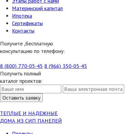
Этапы работ с нами
Материнский капитал
Ипотека
Сертификаты
Контакты
Получите ,бесплатную
консультацию по телефону:
8 (800) 770-05-45
8 (966) 350-05-45
Получить полный
каталог проектов:
ТЕПЛЫЕ И НАДЕЖНЫЕ
ДОМА ИЗ СИП ПАНЕЛЕЙ
Проекты