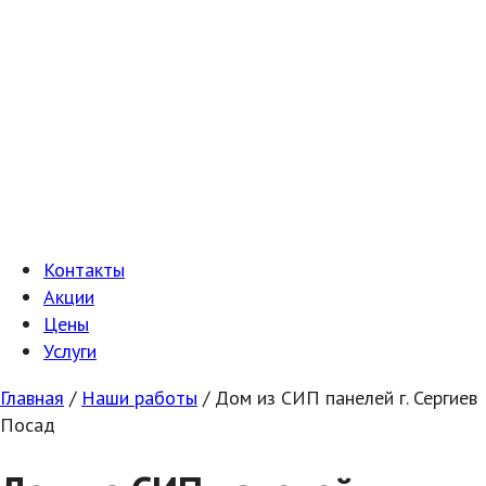
Контакты
Акции
Цены
Услуги
Главная
/
Наши работы
/
Дом из СИП панелей г. Сергиев
Посад