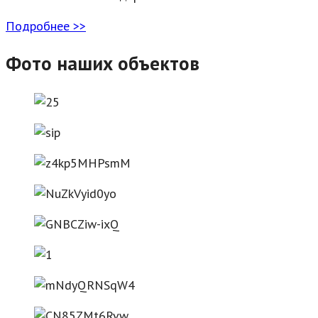
Подробнее >>
Фото наших объектов