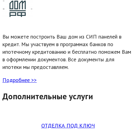
Вы можете построить Ваш дом из СИП панелей в
кредит. Мы участвуем в программах банков по
ипотечному кредитованию и бесплатно поможем Вам
в оформлении документов. Все документы для
ипотеки мы предоставляем.
Подробнее >>
Дополнительные услуги
ОТДЕЛКА ПОД КЛЮЧ