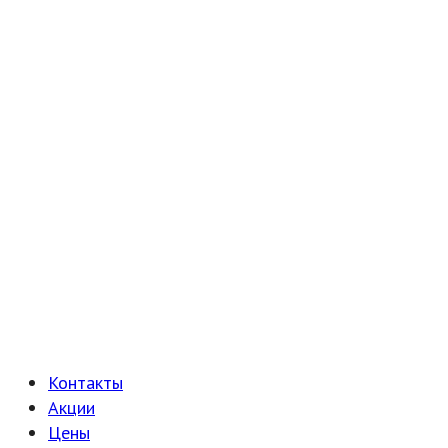
Контакты
Акции
Цены