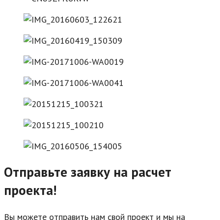
Отправьте заявку на расчет
проекта!
Вы можете отправить нам свой проект и мы на