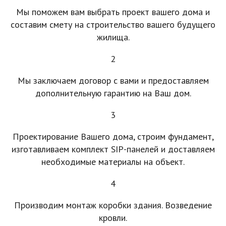
Мы поможем вам выбрать проект вашего дома и
составим смету на строительство вашего будущего
жилища.
2
Мы заключаем договор с вами и предоставляем
дополнительную гарантию на Ваш дом.
3
Проектирование Вашего дома, строим фундамент,
изготавливаем комплект SIP-панелей и доставляем
необходимые материалы на объект.
4
Производим монтаж коробки здания. Возведение
кровли.