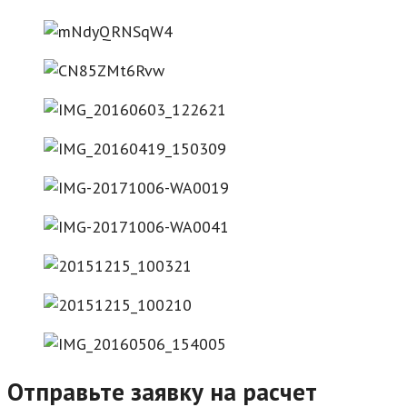
Отправьте заявку на расчет