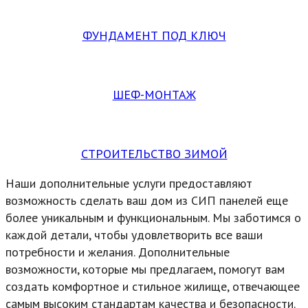
ФУНДАМЕНТ ПОД КЛЮЧ
ШЕФ-МОНТАЖ
СТРОИТЕЛЬСТВО ЗИМОЙ
Наши дополнительные услуги предоставляют
возможность сделать ваш дом из СИП панелей еще
более уникальным и функциональным. Мы заботимся о
каждой детали, чтобы удовлетворить все ваши
потребности и желания. Дополнительные
возможности, которые мы предлагаем, помогут вам
создать комфортное и стильное жилище, отвечающее
самым высоким стандартам качества и безопасности.