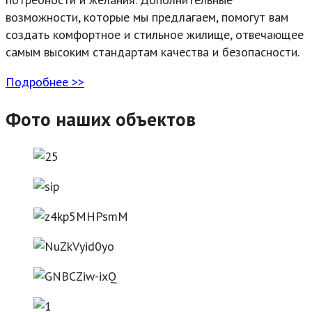
возможности, которые мы предлагаем, помогут вам
создать комфортное и стильное жилище, отвечающее
самым высоким стандартам качества и безопасности.
Подробнее >>
Фото наших объектов