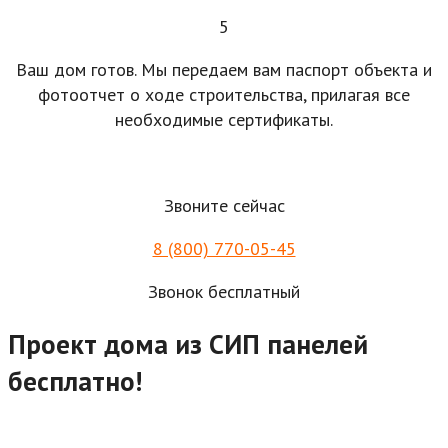
5
Ваш дом готов. Мы передаем вам паспорт объекта и
фотоотчет о ходе строительства, прилагая все
необходимые сертификаты.
Звоните сейчас
8 (800) 770-05-45
Звонок бесплатный
Проект дома из СИП панелей
бесплатно!