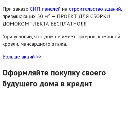
При заказе
СИП панелей
на
строительство зданий
,
превышающих 50 м² — ПРОЕКТ ДЛЯ СБОРКИ
ДОМОКОМПЛЕКТА БЕСПЛАТНО!!!!
*при условии, что дом не имеет эркеров, ломанной
кровли, мансардного этажа.
Больше акций >>
Оформляйте покупку своего
будущего дома в кредит