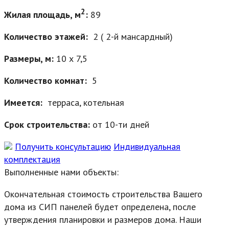
2
Жилая площадь, м
:
89
Количество этажей:
2 ( 2-й мансардный)
Размеры, м:
10 х 7,5
Количество комнат:
5
Имеется:
терраса, котельная
Срок строительства:
от 10-ти дней
Получить консультацию
Индивидуальная
комплектация
Выполненные нами объекты:
Окончательная стоимость строительства Вашего
дома из СИП панелей будет определена, после
утверждения планировки и размеров дома. Наши