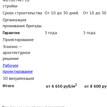
стройки
Сроки строительства
От 10 до 30 дней.
От 10 до 30
Организация
проживания бригады
Гарантия
3 года.
3 года.
Проектирование
Эскизно —
архитектурное
решение
Рабочее
проектирование
3D визуализация
2
Итого
от 6 650 руб/м
от 8 600 р