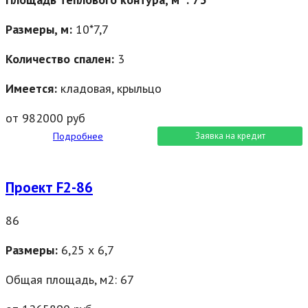
Размеры, м:
10*7,7
Количество спален:
3
Имеется:
кладовая, крыльцо
от 982000 руб
Подробнее
Заявка на кредит
Проект F2-86
86
Размеры:
6,25 х 6,7
Общая площадь, м2: 67