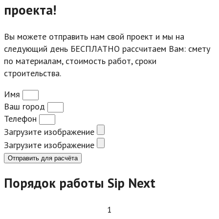
проекта!
Вы можете отправить нам свой проект и мы на
следующий день БЕСПЛАТНО рассчитаем Вам: смету
по материалам, стоимость работ, сроки
строительства.
Имя
Ваш город
Телефон
Загрузите изображение
Загрузите изображение
Отправить для расчёта
Порядок работы Sip Next
1