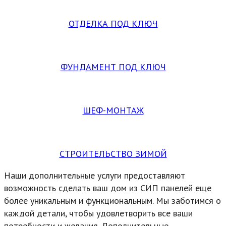
ОТДЕЛКА ПОД КЛЮЧ
ФУНДАМЕНТ ПОД КЛЮЧ
ШЕФ-МОНТАЖ
СТРОИТЕЛЬСТВО ЗИМОЙ
Наши дополнительные услуги предоставляют
возможность сделать ваш дом из СИП панелей еще
более уникальным и функциональным. Мы заботимся о
каждой детали, чтобы удовлетворить все ваши
потребности и желания. Дополнительные