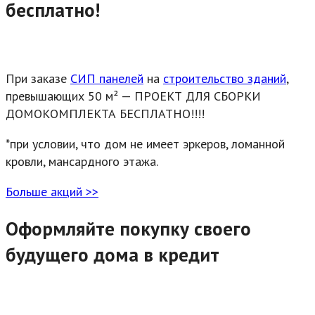
бесплатно!
При заказе
СИП панелей
на
строительство зданий
,
превышающих 50 м² — ПРОЕКТ ДЛЯ СБОРКИ
ДОМОКОМПЛЕКТА БЕСПЛАТНО!!!!
*при условии, что дом не имеет эркеров, ломанной
кровли, мансардного этажа.
Больше акций >>
Оформляйте покупку своего
будущего дома в кредит