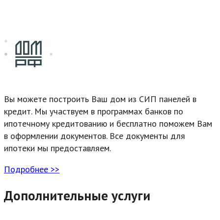
Вы можете построить Ваш дом из СИП панелей в
кредит. Мы участвуем в программах банков по
ипотечному кредитованию и бесплатно поможем Вам
в оформлении документов. Все документы для
ипотеки мы предоставляем.
Подробнее >>
Дополнительные услуги