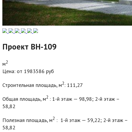
Проект ВН-109
2
м
Цена: от 1983586 руб
2
Строительная площадь, м
: 111,27
2
Общая площадь, м
: 1-й этаж — 98,98; 2-й этаж –
58,82
2
Полезная площадь, м
: 1-й этаж — 59,22; 2-й этаж –
58,82