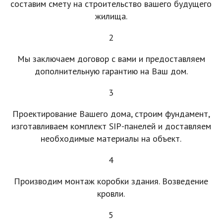
составим смету на строительство вашего будущего
жилища.
2
Мы заключаем договор с вами и предоставляем
дополнительную гарантию на Ваш дом.
3
Проектирование Вашего дома, строим фундамент,
изготавливаем комплект SIP-панелей и доставляем
необходимые материалы на объект.
4
Производим монтаж коробки здания. Возведение
кровли.
5