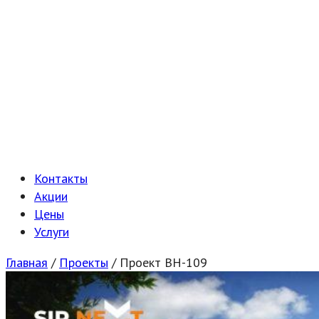
Контакты
Акции
Цены
Услуги
Главная
/
Проекты
/
Проект ВН-109