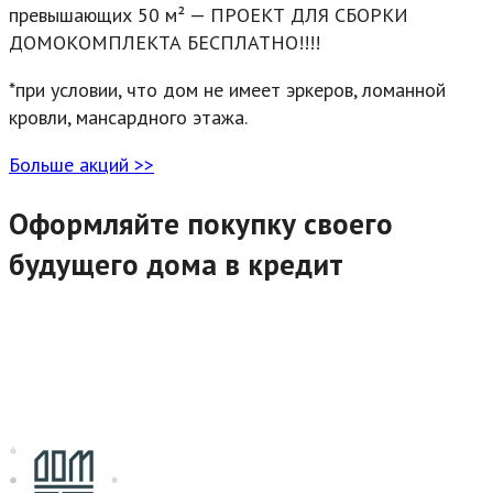
превышающих 50 м² — ПРОЕКТ ДЛЯ СБОРКИ
ДОМОКОМПЛЕКТА БЕСПЛАТНО!!!!
*при условии, что дом не имеет эркеров, ломанной
кровли, мансардного этажа.
Больше акций >>
Оформляйте покупку своего
будущего дома в кредит