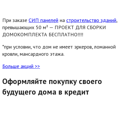
При заказе
СИП панелей
на
строительство зданий
,
превышающих 50 м² — ПРОЕКТ ДЛЯ СБОРКИ
ДОМОКОМПЛЕКТА БЕСПЛАТНО!!!!
*при условии, что дом не имеет эркеров, ломанной
кровли, мансардного этажа.
Больше акций >>
Оформляйте покупку своего
будущего дома в кредит