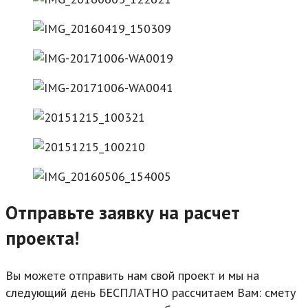
Отправьте заявку на расчет
проекта!
Вы можете отправить нам свой проект и мы на
следующий день БЕСПЛАТНО рассчитаем Вам: смету