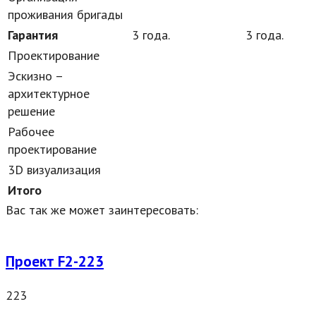
проживания бригады
Гарантия
3 года.
3 года.
Проектирование
Эскизно –
архитектурное
решение
Рабочее
проектирование
3D визуализация
Итого
Вас так же может заинтересовать:
Проект F2-223
223