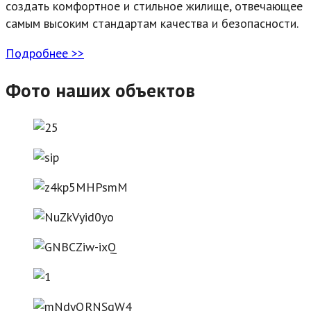
создать комфортное и стильное жилище, отвечающее
самым высоким стандартам качества и безопасности.
Подробнее >>
Фото наших объектов