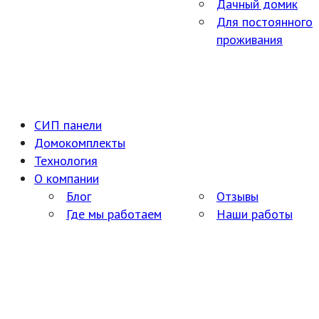
Дачный домик
Для постоянного
проживания
СИП панели
Домокомплекты
Технология
О компании
Блог
Отзывы
Где мы работаем
Наши работы