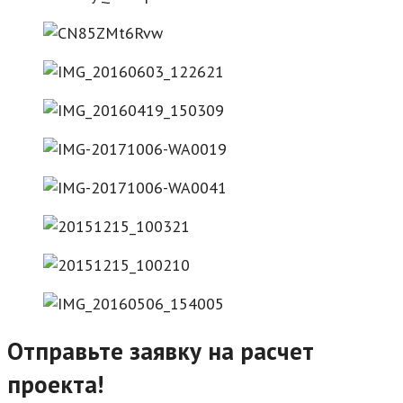
Отправьте заявку на расчет
проекта!