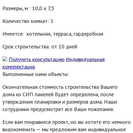
Размеры, м : 10,0 х 7,5
Количество комнат: 3
Имеется: котельная, терраса, гардеробная
Срок строительства: от 10 дней
Получить консультацию
Индивидуальная
комплектация
Выполненные нами объекты:
Окончательная стоимость строительства Вашего
дома из СИП панелей будет определена, после
утверждения планировки и размеров дома. Наши
сотрудники предусмотрят все Ваши пожелания.
Если вам понравился проект, но вы хотите его немного
видоизменить — мы предложим вам индивидуальное