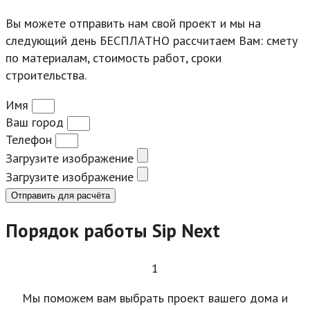
Вы можете отправить нам свой проект и мы на
следующий день БЕСПЛАТНО рассчитаем Вам: смету
по материалам, стоимость работ, сроки
строительства.
Имя
Ваш город
Телефон
Загрузите изображение
Загрузите изображение
Отправить для расчёта
Порядок работы Sip Next
1
Мы поможем вам выбрать проект вашего дома и