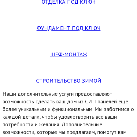
ОТДЕЛКА ПОД КЛЮЧ
ФУНДАМЕНТ ПОД КЛЮЧ
ШЕФ-МОНТАЖ
СТРОИТЕЛЬСТВО ЗИМОЙ
Наши дополнительные услуги предоставляют
возможность сделать ваш дом из СИП панелей еще
более уникальным и функциональным. Мы заботимся о
каждой детали, чтобы удовлетворить все ваши
потребности и желания. Дополнительные
возможности, которые мы предлагаем, помогут вам