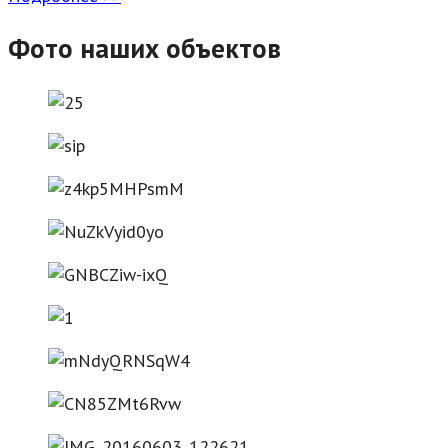
Фото наших объектов