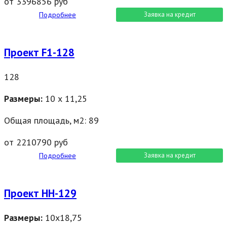
от 3396856 руб
Подробнее
Заявка на кредит
Проект F1-128
128
Размеры:
10 х 11,25
Общая площадь, м2: 89
от 2210790 руб
Подробнее
Заявка на кредит
Проект НН-129
Размеры:
10х18,75