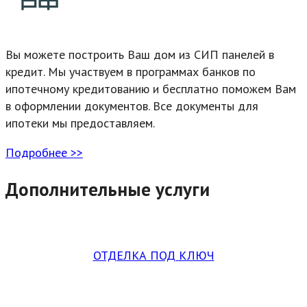
Вы можете построить Ваш дом из СИП панелей в
кредит. Мы участвуем в программах банков по
ипотечному кредитованию и бесплатно поможем Вам
в оформлении документов. Все документы для
ипотеки мы предоставляем.
Подробнее >>
Дополнительные услуги
ОТДЕЛКА ПОД КЛЮЧ