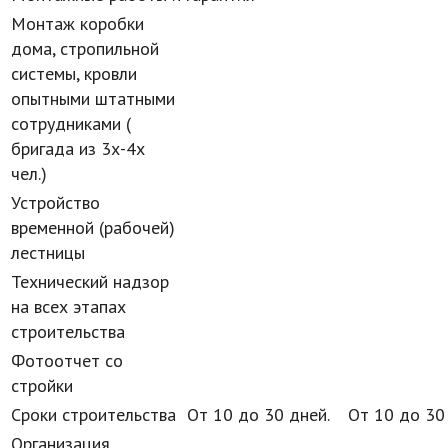
Монтаж коробки
дома, стропильной
системы, кровли
опытными штатными
сотрудниками (
бригада из 3х-4х
чел.)
Устройство
временной (рабочей)
лестницы
Технический надзор
на всех этапах
строительства
Фотоотчет со
стройки
Сроки строительства
От 10 до 30 дней.
От 10 до 30
Организация