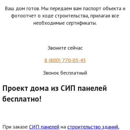
Ваш дом готов. Мы передаем вам паспорт объекта и
фотоотчет о ходе строительства, прилагая все
необходимые сертификаты.
Звоните сейчас
8 (800) 770-05-45
Звонок бесплатный
Проект дома из СИП панелей
бесплатно!
При заказе
СИП панелей
на
строительство зданий
,