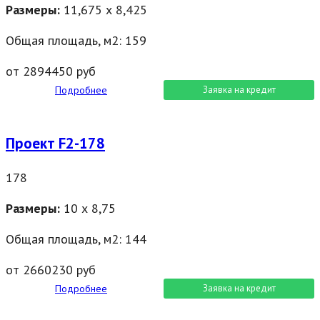
Размеры:
11,675 х 8,425
Общая площадь, м2: 159
от 2894450 руб
Подробнее
Заявка на кредит
Проект F2-178
178
Размеры:
10 х 8,75
Общая площадь, м2: 144
от 2660230 руб
Подробнее
Заявка на кредит