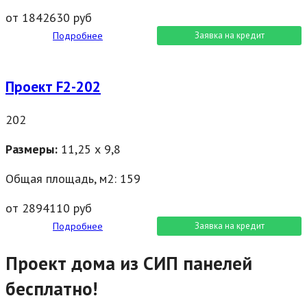
от 1842630 руб
Подробнее
Заявка на кредит
Проект F2-202
202
Размеры:
11,25 х 9,8
Общая площадь, м2: 159
от 2894110 руб
Подробнее
Заявка на кредит
Проект дома из СИП панелей
бесплатно!