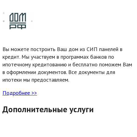
Вы можете построить Ваш дом из СИП панелей в
кредит. Мы участвуем в программах банков по
ипотечному кредитованию и бесплатно поможем Вам
в оформлении документов. Все документы для
ипотеки мы предоставляем.
Подробнее >>
Дополнительные услуги