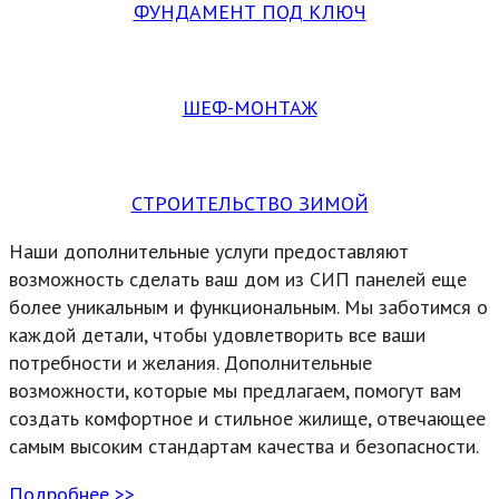
ФУНДАМЕНТ ПОД КЛЮЧ
ШЕФ-МОНТАЖ
СТРОИТЕЛЬСТВО ЗИМОЙ
Наши дополнительные услуги предоставляют
возможность сделать ваш дом из СИП панелей еще
более уникальным и функциональным. Мы заботимся о
каждой детали, чтобы удовлетворить все ваши
потребности и желания. Дополнительные
возможности, которые мы предлагаем, помогут вам
создать комфортное и стильное жилище, отвечающее
самым высоким стандартам качества и безопасности.
Подробнее >>