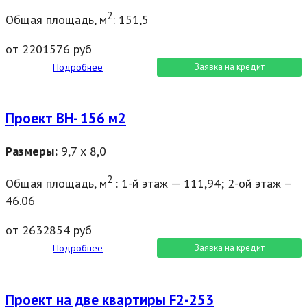
2
Общая площадь, м
: 151,5
от 2201576 руб
Подробнее
Заявка на кредит
Проект ВН- 156 м2
Размеры:
9,7 х 8,0
2
Общая площадь, м
: 1-й этаж — 111,94; 2-ой этаж –
46.06
от 2632854 руб
Подробнее
Заявка на кредит
Проект на две квартиры F2-253