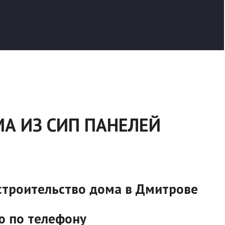
А ИЗ СИП ПАНЕЛЕЙ
 строительство дома в Дмитрове
ю по телефону