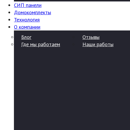
СИП панели
Домокомплекты
Технология
О компании
Блог
Отзывы
Где мы работаем
Наши работы