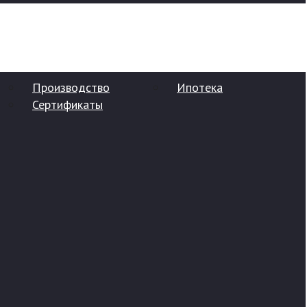
Производство
Ипотека
Сертификаты