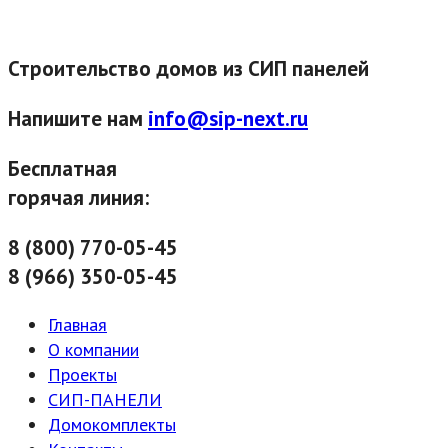
Строительство домов из СИП панелей
Напишите нам
info@sip-next.ru
Бесплатная
горячая линия:
8 (800) 770-05-45
8 (966) 350-05-45
Главная
О компании
Проекты
СИП-ПАНЕЛИ
Домокомплекты