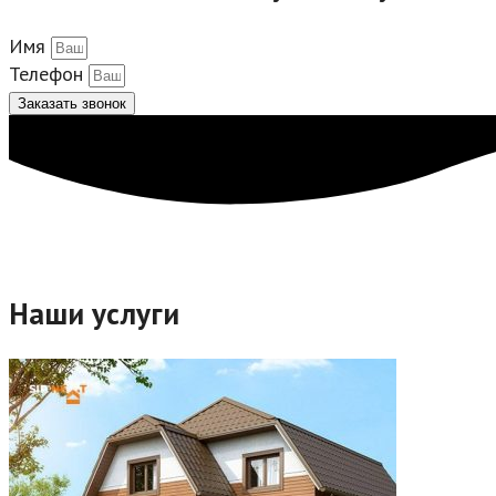
Имя
Телефон
Заказать звонок
Наши услуги