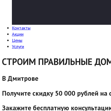
Контакты
Акции
Цены
Услуги
СТРОИМ ПРАВИЛЬНЫЕ ДОМ
В Дмитрове
Получите скидку 50 000 рублей на
Закажите бесплатную консультаци