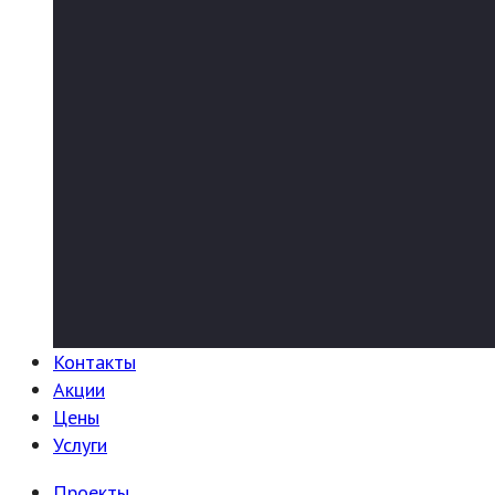
Контакты
Акции
Цены
Услуги
Проекты