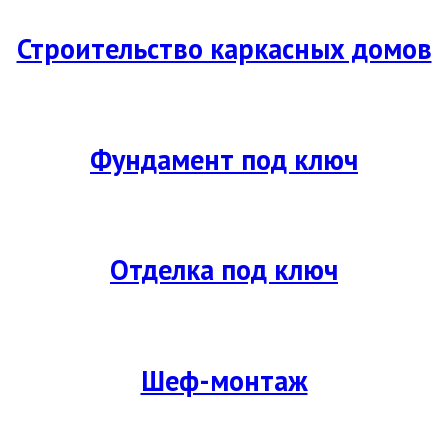
Строительство каркасных домов
Фундамент под ключ
Отделка под ключ
Шеф-монтаж