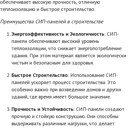
обеспечивает высокую прочность, отличную
теплоизоляцию и быстрое строительство.
Преимущества СИП-панелей в строительстве
Энергоэффективность и Экологичность
: СИП-
панели обеспечивают высокий уровень
теплоизоляции, что снижает энергопотребление
здания. При этом материал является экологически
чистым и безопасным для здоровья.
Быстрое Строительство
: Использование СИП-
панелей ускоряет процесс строительства. Это
особенно важно при возведении домов и других
зданий, где время имеет большое значение.
Прочность и Устойчивость
: СИП-панели создают
прочную и стойкую конструкцию. Они способны
выдерживать различные нагрузки, что делает