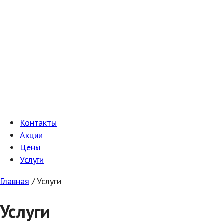
Контакты
Акции
Цены
Услуги
Главная
/
Услуги
Услуги