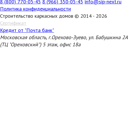
8 (800) 770-05-45
8 (966) 350-05-45
info@sip-next.ru
Политика конфиденциальности
Строительство каркасных домов © 2014 - 2026
Сертификат
Кредит от "Почта банк"
Московская область, г.Орехово-Зуево, ул. Бабушкина 2А
(ТЦ "Ореховский") 5 этаж, офис 18а