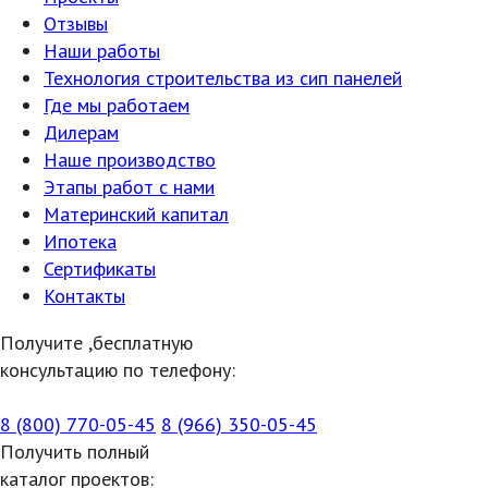
Отзывы
Наши работы
Технология строительства из сип панелей
Где мы работаем
Дилерам
Наше производство
Этапы работ с нами
Материнский капитал
Ипотека
Сертификаты
Контакты
Получите ,бесплатную
консультацию по телефону:
8 (800) 770-05-45
8 (966) 350-05-45
Получить полный
каталог проектов: