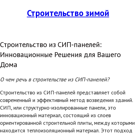
Строительство зимой
Строительство из СИП-панелей:
Инновационные Решения для Вашего
Дома
О чем речь в строительстве из СИП-панелей?
Строительство из СИП-панелей представляет собой
современный и эффективный метод возведения зданий.
СИП, или структурно-изолированные панели, это
инновационный материал, состоящий из слоев
ориентированной строительной плиты, между которыми
находится теплоизоляционный материал. Этот подход