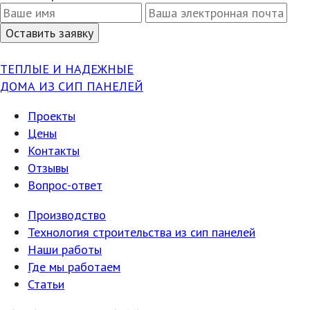
ТЕПЛЫЕ И НАДЕЖНЫЕ
ДОМА ИЗ СИП ПАНЕЛЕЙ
Проекты
Цены
Контакты
Отзывы
Вопрос-ответ
Производство
Технология строительства из сип панелей
Наши работы
Где мы работаем
Статьи