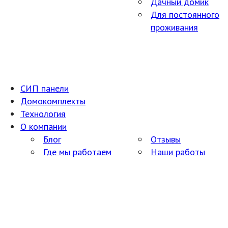
Дачный домик
Для постоянного
проживания
СИП панели
Домокомплекты
Технология
О компании
Блог
Отзывы
Где мы работаем
Наши работы