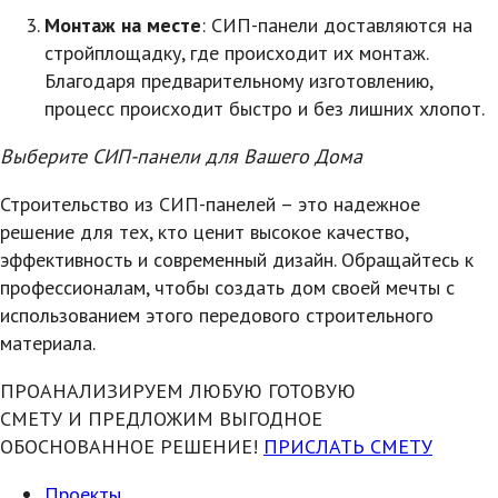
Монтаж на месте
: СИП-панели доставляются на
стройплощадку, где происходит их монтаж.
Благодаря предварительному изготовлению,
процесс происходит быстро и без лишних хлопот.
Выберите СИП-панели для Вашего Дома
Строительство из СИП-панелей – это надежное
решение для тех, кто ценит высокое качество,
эффективность и современный дизайн. Обращайтесь к
профессионалам, чтобы создать дом своей мечты с
использованием этого передового строительного
материала.
ПРОАНАЛИЗИРУЕМ ЛЮБУЮ ГОТОВУЮ
СМЕТУ И ПРЕДЛОЖИМ ВЫГОДНОЕ
ОБОСНОВАННОЕ РЕШЕНИЕ!
ПРИСЛАТЬ СМЕТУ
Проекты