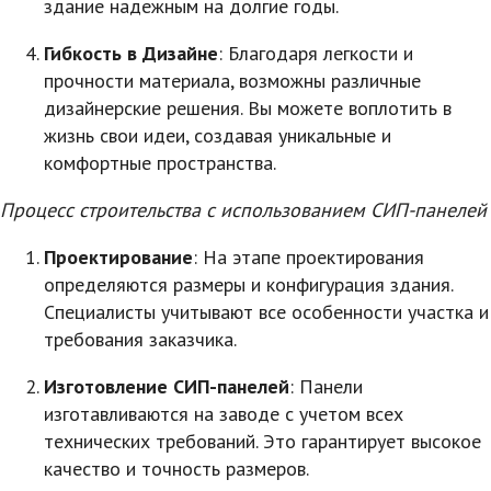
здание надежным на долгие годы.
Гибкость в Дизайне
: Благодаря легкости и
прочности материала, возможны различные
дизайнерские решения. Вы можете воплотить в
жизнь свои идеи, создавая уникальные и
комфортные пространства.
Процесс строительства с использованием СИП-панелей
Проектирование
: На этапе проектирования
определяются размеры и конфигурация здания.
Специалисты учитывают все особенности участка и
требования заказчика.
Изготовление СИП-панелей
: Панели
изготавливаются на заводе с учетом всех
технических требований. Это гарантирует высокое
качество и точность размеров.