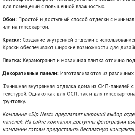
для помещений с повышенной влажностью.
Обои:
Простой и доступный способ отделки с минималь
или на гипсокартон.
Краски:
Создание внутренней отделки с использование
Краски обеспечивают широкие возможности для дизайн
Плитка:
Керамогранит и мозаичная плитка отлично подх
Декоративные панели:
Изготавливаются из различных
Финишная внутренняя отделка дома из СИП-панелей с 
текстурой. Однако как для ОСП, так и для гипсокарто
грунтовку.
Компания «Sip Next» предлагает широкий выбор отде
панелей. На сайте компании доступны фотографии вы
компании готовы предоставить бесплатную консульта