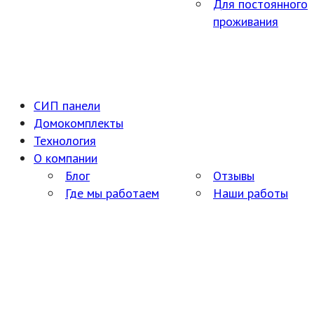
Для постоянного
проживания
СИП панели
Домокомплекты
Технология
О компании
Блог
Отзывы
Где мы работаем
Наши работы