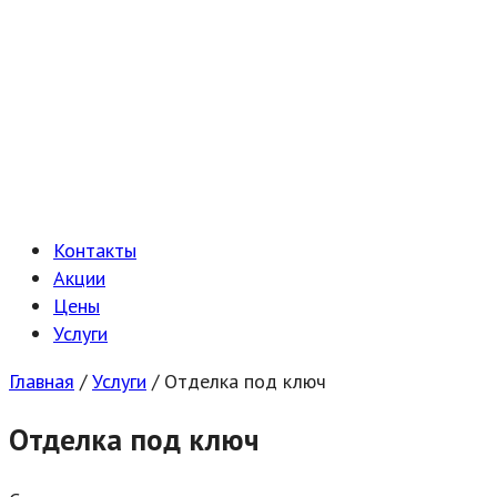
Контакты
Акции
Цены
Услуги
Главная
/
Услуги
/
Отделка под ключ
Отделка под ключ