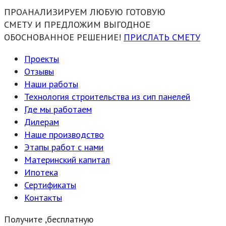
ПРОАНАЛИЗИРУЕМ ЛЮБУЮ ГОТОВУЮ
СМЕТУ И ПРЕДЛОЖИМ ВЫГОДНОЕ
ОБОСНОВАННОЕ РЕШЕНИЕ!
ПРИСЛАТЬ СМЕТУ
Проекты
Отзывы
Наши работы
Технология строительства из сип панелей
Где мы работаем
Дилерам
Наше производство
Этапы работ с нами
Материнский капитал
Ипотека
Сертификаты
Контакты
Получите ,бесплатную