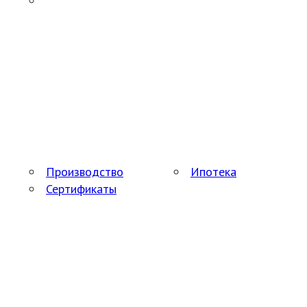
Производство
Ипотека
Сертификаты