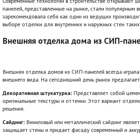
Современные технологии в строительстве открывают ш
панелей, представленные на рынке, стали популярным 
зарекомендовала себя как один из ведущих производит
выборе отделки для внутренних и наружных стен таких
Внешняя отделка дома из СИП-пан
Внешняя отделка домов из СИП-панелей всегда играла 
внешнего вида. На сегодняшний день рынок предлагае
Декоративная штукатурка:
Представляет собой цемен
оригинальные текстуры и оттенки. Этот вариант отдел
решения.
Сайдинг:
Виниловый или металлический сайдинг являет
защищает стены и придает фасаду современный и акку