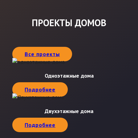
ПРОЕКТЫ ДОМОВ
Все проекты
Одноэтажные дома
Подробнее
Двухэтажные дома
Подробнее