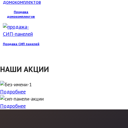
Продажа
домокомплектов
Продажа СИП панелей
НАШИ АКЦИИ
Подробнее
Подробнее