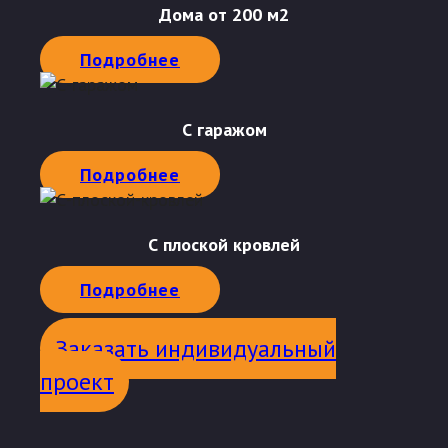
Дома от 200 м2
Подробнее
С гаражом
Подробнее
С плоской кровлей
Подробнее
Заказать индивидуальный
проект