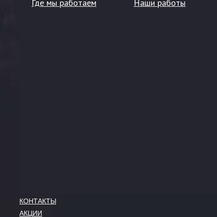
Где мы работаем
Наши работы
КОНТАКТЫ
АКЦИИ