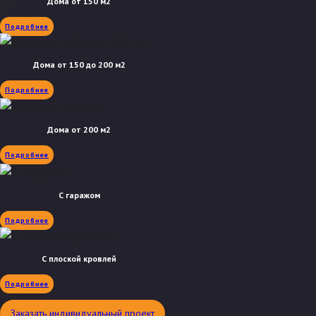
Дома от 150 м2
Подробнее
Дома от 150 до 200 м2
Подробнее
Дома от 200 м2
Подробнее
С гаражом
Подробнее
С плоской кровлей
Подробнее
Заказать индивидуальный проект