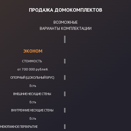
ПРОДАЖА ДОМОКОМПЛЕКТОВ
ВОЗМОЖНЫЕ
ВАРИАНТЫ КОМПЛЕКТАЦИИ
ЭКОНОМ
СТОИМОСТЬ
от 700 000 рублей.
ОПОРНЫЙ (ЦОКОЛЬНЫЙ БРУС)
Есть
ВНЕШНИЕ НЕСУЩИЕ СТЕНЫ
Есть
ВНУТРЕННИЕ НЕСУЩИЕ СТЕНЫ
Есть
МЕЖЭТАЖНОЕ ПЕРЕКРЫТИЕ