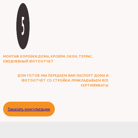
МОНТАЖ КОРОБКИ ДОМА, КРОВЛИ, ОКОН, ТЕРРАС,
ЕЖЕДНЕВНЫЙ ФОТООТЧЕТ
ДОМ ГОТОВ. МЫ ПЕРЕДАЕМ ВАМ ПАСПОРТ ДОМА И
ФОТООТЧЕТ СО СТРОЙКИ, ПРИКЛАДЫВАЕМ ВСЕ
СЕРТИФИКАТЫ
Заказать консультацию