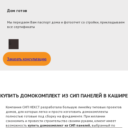
Дом готов
Мы передаем Вам паспорт дома и фотоотчет со стройки, прикладываем
все сертификаты
6
Заказать консультацию
КУПИТЬ ДОМОКОМПЛЕКТ ИЗ СИП ПАНЕЛЕЙ В КАШИРЕ
Компания СИП НЕКСТ разработала большую линейку типовых проектов
домов, для которых легко и просто изготовить домокомплекты
полностью готовые под сборку на фундаменте. При желании
сэкономить и провести строительство своими руками, клиент имеет
возможность
купить домокомплект из СИП панелей,
выбранный по