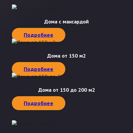
Дома с мансардой
Подробнее
Дома от 150 м2
Подробнее
Дома от 150 до 200 м2
Подробнее