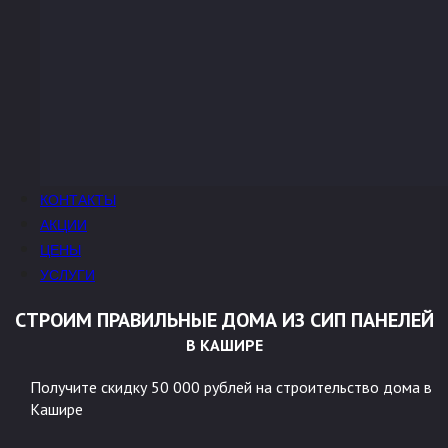
КОНТАКТЫ
АКЦИИ
ЦЕНЫ
УСЛУГИ
СТРОИМ ПРАВИЛЬНЫЕ ДОМА ИЗ СИП ПАНЕЛЕЙ
В КАШИРЕ
Получите скидку 50 000 рублей на строительство дома в
Кашире