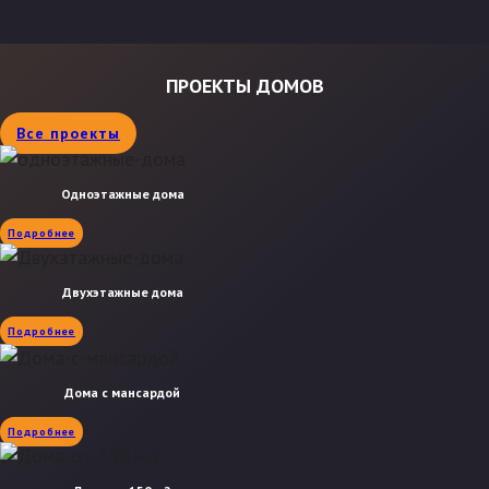
ПРОЕКТЫ ДОМОВ
Все проекты
Одноэтажные дома
Подробнее
Двухэтажные дома
Подробнее
Дома с мансардой
Подробнее