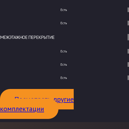
Есть
Есть
МЕЖЭТАЖНОЕ ПЕРЕКРЫТИЕ
Есть
Есть
Есть
Посмотреть другие
комплектации