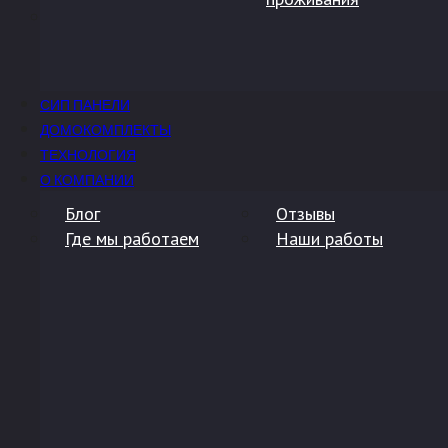
СИП ПАНЕЛИ
ДОМОКОМПЛЕКТЫ
ТЕХНОЛОГИЯ
О КОМПАНИИ
Блог
Отзывы
Где мы работаем
Наши работы