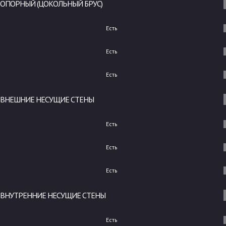
ОПОРНЫЙ (ЦОКОЛЬНЫЙ БРУС)
Есть
Есть
Есть
ВНЕШНИЕ НЕСУЩИЕ СТЕНЫ
Есть
Есть
Есть
ВНУТРЕННИЕ НЕСУЩИЕ СТЕНЫ
Есть