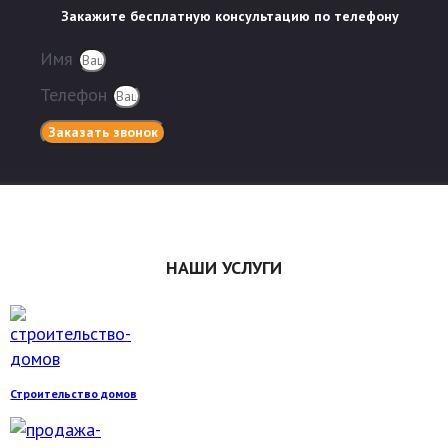
Закажите бесплатную консультацию по телефону
Имя
Телефон
Заказать звонок
НАШИ УСЛУГИ
Строительство домов