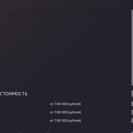
Наше предложение выбрать проект и
купить домокомплект из СИП
панелей
подкрепляется большим практическим опытом, уважением
интересов клиента и ответственностью за результаты своей работы.
СТОИМОСТЬ
от 700 000 рублей.
от 700 000 рублей.
от 700 000 рублей.