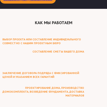
КАК МЫ РАБОТАЕМ
ВЫБОР ПРОЕКТА ИЛИ СОСТАВЛЕНИЕ ИНДИВИДУАЛЬНОГО
СОВМЕСТНО С НАШИМ ПРОЕКТНЫМ БЮРО
СОСТАВЛЕНИЕ СМЕТЫ ВАШЕГО ДОМА
ЗАКЛЮЧЕНИЕ ДОГОВОРА ПОДРЯДА С ФИКСИРОВАННОЙ
ЦЕНОЙ И УКАЗАНИЕМ ВСЕХ ГАРАНТИЙ
ПРОЕКТИРОВАНИЕ ДОМА, ПРОИЗВОДСТВО
ДОМОКОМПЛЕКТА, ВОЗВЕДЕНИЕ ФУНДАМЕНТА, ДОСТАВКА
МАТЕРИАЛОВ