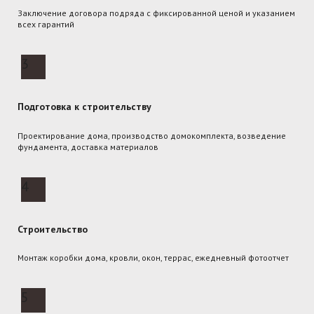
Заключение договора подряда с фиксированной ценой и указанием
всех гарантий
3
Подготовка к строительству
Проектирование дома, производство домокомплекта, возведение
фундамента, доставка материалов
4
Строительство
Монтаж коробки дома, кровли, окон, террас, ежедневный фотоотчет
5