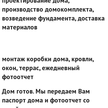
проектирование дома,
производство домокомплекта,
возведение фундамента, доставка
материалов
монтаж коробки дома, кровли,
окон, террас, ежедневный
фотоотчет
Дом готов. Мы передаем Вам
паспорт дома и фотоотчет со