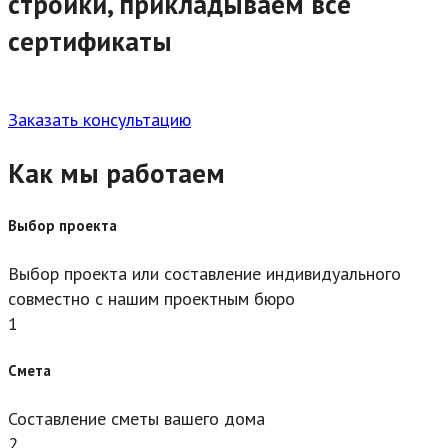
стройки, прикладываем все
сертификаты
Заказать консультацию
Как мы работаем
Выбор проекта
Выбор проекта или составление индивидуального
совместно с нашим проектным бюро
1
Смета
Составление сметы вашего дома
2