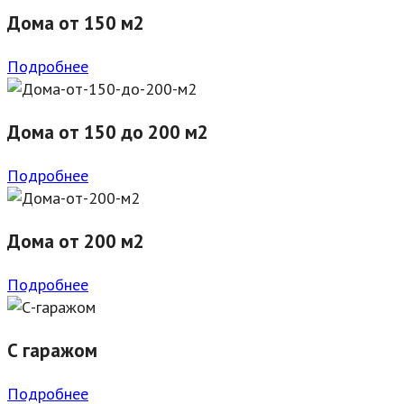
Дома от 150 м2
Подробнее
Дома от 150 до 200 м2
Подробнее
Дома от 200 м2
Подробнее
С гаражом
Подробнее