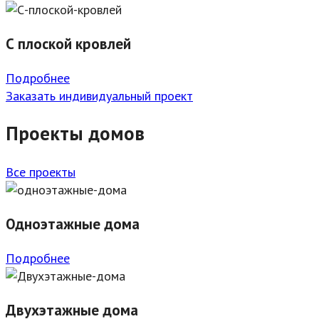
С плоской кровлей
Подробнее
Заказать индивидуальный проект
Проекты домов
Все проекты
Одноэтажные дома
Подробнее
Двухэтажные дома