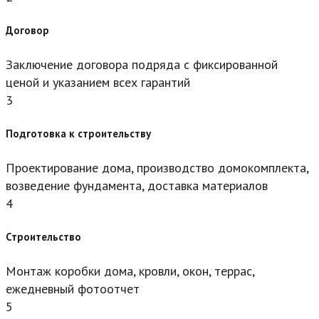
Договор
Заключение договора подряда с фиксированной
ценой и указанием всех гарантий
3
Подготовка к строительству
Проектирование дома, производство домокомплекта,
возведение фундамента, доставка материалов
4
Строительство
Монтаж коробки дома, кровли, окон, террас,
ежедневный фотоотчет
5