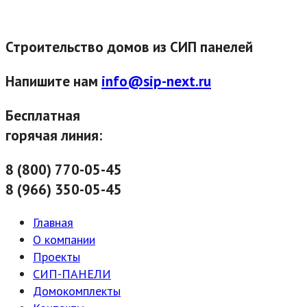
Строительство домов из СИП панелей
Напишите нам
info@sip-next.ru
Бесплатная
горячая линия:
8 (800) 770-05-45
8 (966) 350-05-45
Главная
О компании
Проекты
СИП-ПАНЕЛИ
Домокомплекты