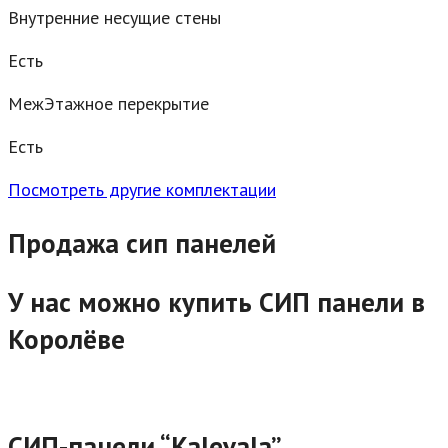
Внутренние несущие стены
Есть
МежЭтажное перекрытие
Есть
Посмотреть другие комплектации
Продажа сип панелей
У нас можно купить СИП панели в
Королёве
СИП-панели “Kalevala”