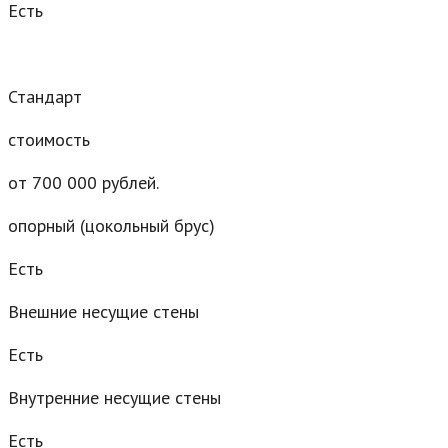
Есть
Стандарт
стоимость
от 700 000 рублей.
опорный (цокольный брус)
Есть
Внешние несущие стены
Есть
Внутренние несущие стены
Есть