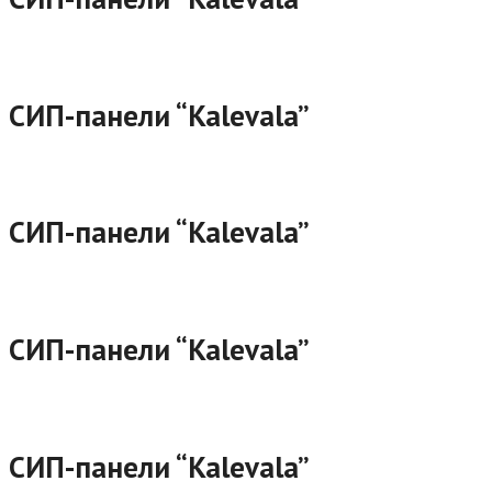
СИП-панели “Kalevala”
СИП-панели “Kalevala”
СИП-панели “Kalevala”
СИП-панели “Kalevala”