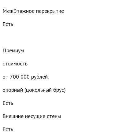
МежЭтажное перекрытие
Есть
Премиум
стоимость
от 700 000 рублей.
опорный (цокольный брус)
Есть
Внешние несущие стены
Есть