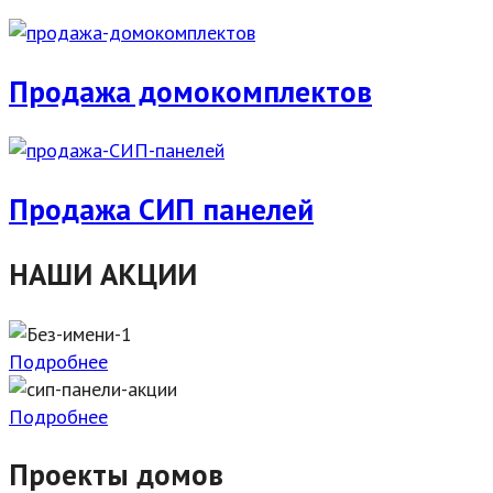
Продажа домокомплектов
Продажа СИП панелей
НАШИ АКЦИИ
Подробнее
Подробнее
Проекты домов