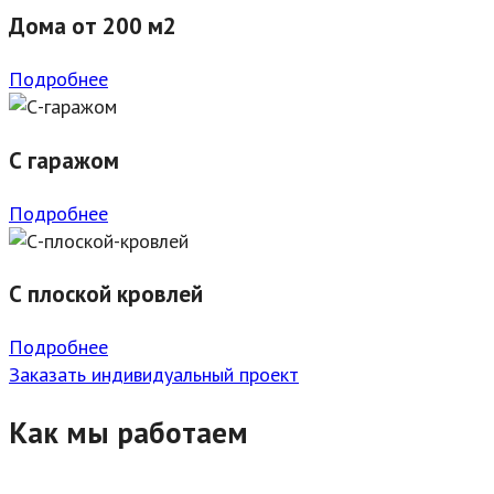
Дома от 200 м2
Подробнее
С гаражом
Подробнее
С плоской кровлей
Подробнее
Заказать индивидуальный проект
Как мы работаем