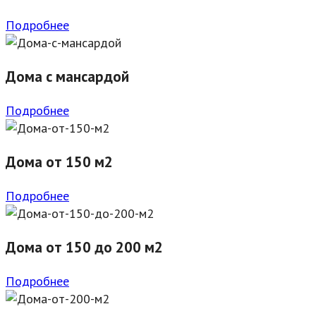
Подробнее
Дома с мансардой
Подробнее
Дома от 150 м2
Подробнее
Дома от 150 до 200 м2
Подробнее