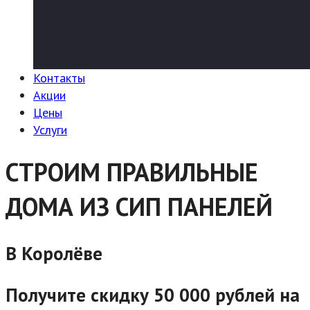
Контакты
Акции
Цены
Услуги
СТРОИМ ПРАВИЛЬНЫЕ
ДОМА ИЗ СИП ПАНЕЛЕЙ
В Королёве
Получите скидку 50 000 рублей на