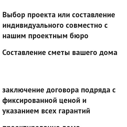
Выбор проекта или составление
индивидуального совместно с
нашим проектным бюро
Составление сметы вашего дома
заключение договора подряда с
фиксированной ценой и
указанием всех гарантий