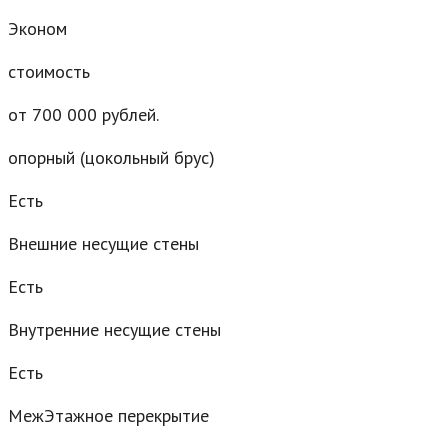
Эконом
стоимость
от 700 000 рублей.
опорный (цокольный брус)
Есть
Внешние несущие стены
Есть
Внутренние несущие стены
Есть
МежЭтажное перекрытие