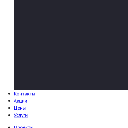
Контакты
Акции
Цены
Услуги
Проекты