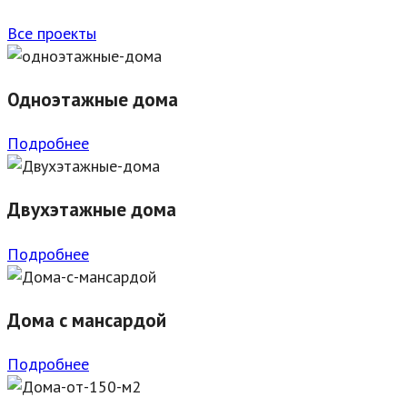
Все проекты
Одноэтажные дома
Подробнее
Двухэтажные дома
Подробнее
Дома с мансардой
Подробнее