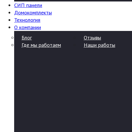
СИП панели
Домокомплекты
Технология
О компании
Блог
Отзывы
Где мы работаем
Наши работы