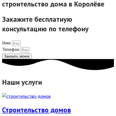
строительство дома в Королёве
Закажите бесплатную
консультацию по телефону
Имя
Телефон
Заказать звонок
Наши услуги
Строительство домов