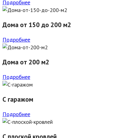
Подробнее
Дома от 150 до 200 м2
Подробнее
Дома от 200 м2
Подробнее
С гаражом
Подробнее
С плоской кровлей