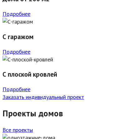
Подробнее
С гаражом
Подробнее
С плоской кровлей
Подробнее
Заказать индивидуальный проект
Проекты домов
Все проекты