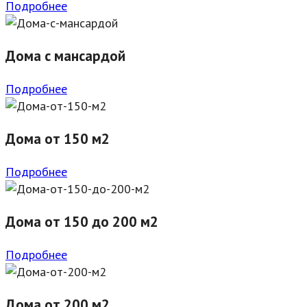
Подробнее
Дома с мансардой
Подробнее
Дома от 150 м2
Подробнее
Дома от 150 до 200 м2
Подробнее
Дома от 200 м2