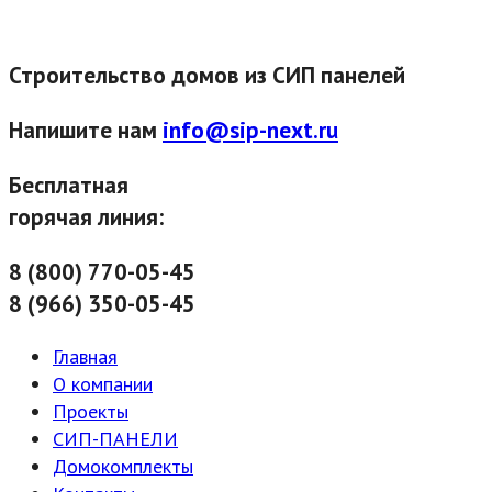
Строительство домов из СИП панелей
Напишите нам
info@sip-next.ru
Бесплатная
горячая линия:
8 (800) 770-05-45
8 (966) 350-05-45
Главная
О компании
Проекты
СИП-ПАНЕЛИ
Домокомплекты