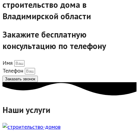
строительство дома в
Владимирской области
Закажите бесплатную
консультацию по телефону
Имя
Телефон
Заказать звонок
Наши услуги