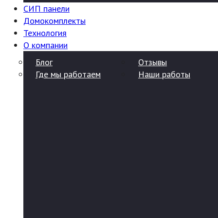
СИП панели
Домокомплекты
Технология
О компании
Блог
Отзывы
Где мы работаем
Наши работы