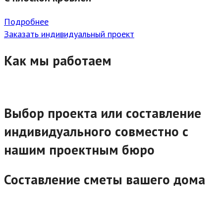
Подробнее
Заказать индивидуальный проект
Как мы работаем
Выбор проекта или составление
индивидуального совместно с
нашим проектным бюро
Составление сметы вашего дома