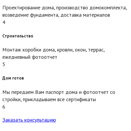
Проектирование дома, производство домокомплекта,
возведение фундамента, доставка материалов
4
Строительство
Монтаж коробки дома, кровли, окон, террас,
ежедневный фотоотчет
5
Дом готов
Мы передаем Вам паспорт дома и фотоотчет со
стройки, прикладываем все сертификаты
6
Заказать консультацию