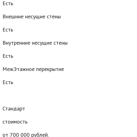
Есть
Внешние несущие стены
Есть
Внутренние несущие стены
Есть
МежЭтажное перекрытие
Есть
Стандарт
стоимость
от 700 000 рублей.