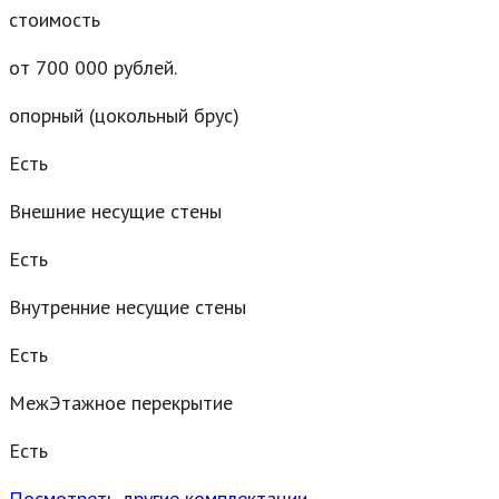
стоимость
от 700 000 рублей.
опорный (цокольный брус)
Есть
Внешние несущие стены
Есть
Внутренние несущие стены
Есть
МежЭтажное перекрытие
Есть
Посмотреть другие комплектации