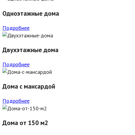
Одноэтажные дома
Подробнее
Двухэтажные дома
Подробнее
Дома с мансардой
Подробнее
Дома от 150 м2