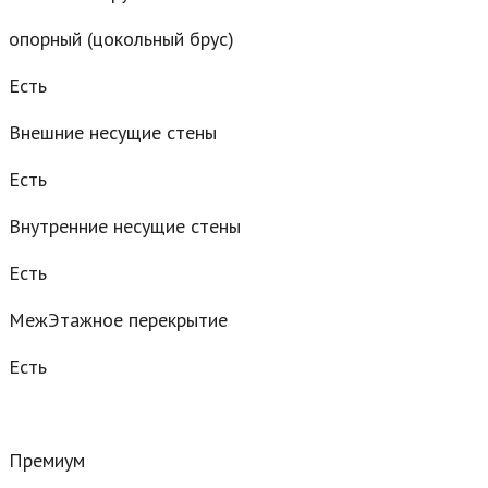
опорный (цокольный брус)
Есть
Внешние несущие стены
Есть
Внутренние несущие стены
Есть
МежЭтажное перекрытие
Есть
Премиум