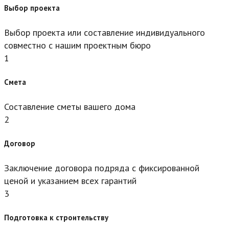
Выбор проекта
Выбор проекта или составление индивидуального
совместно с нашим проектным бюро
1
Смета
Составление сметы вашего дома
2
Договор
Заключение договора подряда с фиксированной
ценой и указанием всех гарантий
3
Подготовка к строительству