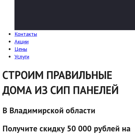
Контакты
Акции
Цены
Услуги
СТРОИМ ПРАВИЛЬНЫЕ
ДОМА ИЗ СИП ПАНЕЛЕЙ
В Владимирской области
Получите скидку 50 000 рублей на