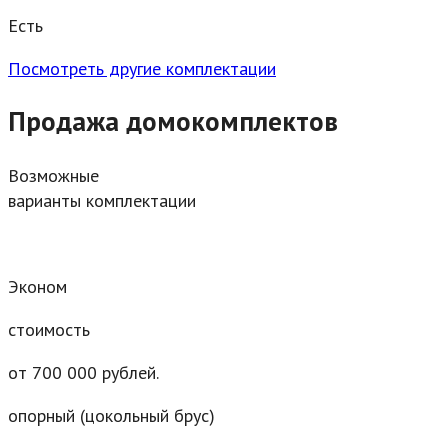
Есть
Посмотреть другие комплектации
Продажа домокомплектов
Возможные
варианты комплектации
Эконом
стоимость
от 700 000 рублей.
опорный (цокольный брус)