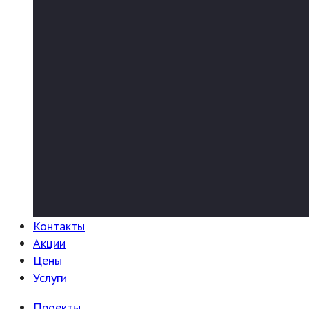
Контакты
Акции
Цены
Услуги
Проекты