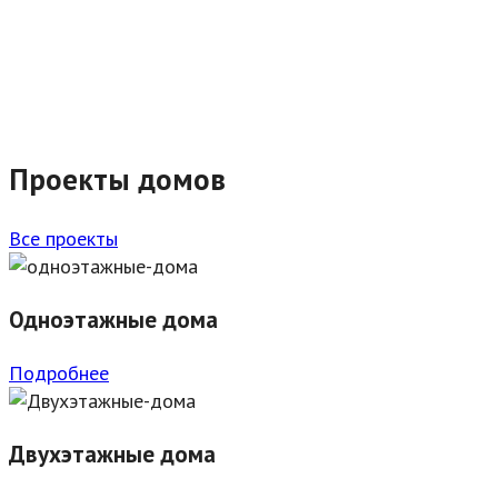
Проекты домов
Все проекты
Одноэтажные дома
Подробнее
Двухэтажные дома