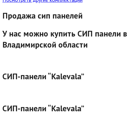
Продажа сип панелей
У нас можно купить СИП панели в
Владимирской области
СИП-панели “Kalevala”
СИП-панели “Kalevala”