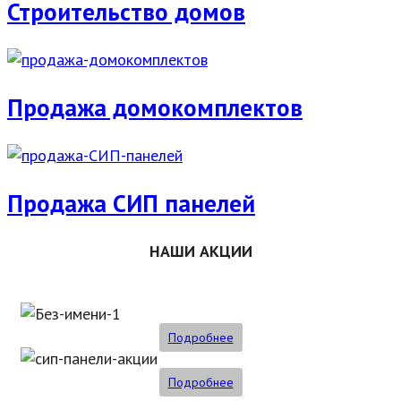
Строительство домов
Продажа домокомплектов
Продажа СИП панелей
НАШИ АКЦИИ
Подробнее
Подробнее