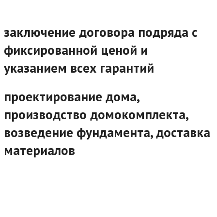
заключение договора подряда с
фиксированной ценой и
указанием всех гарантий
проектирование дома,
производство домокомплекта,
возведение фундамента, доставка
материалов