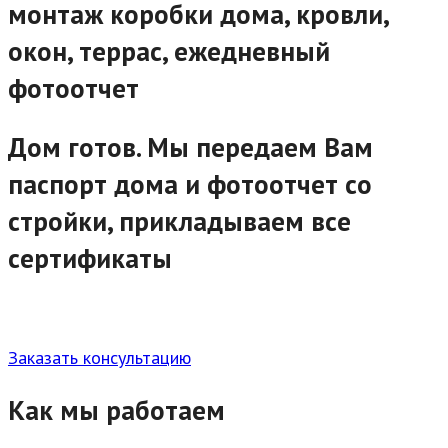
монтаж коробки дома, кровли,
окон, террас, ежедневный
фотоотчет
Дом готов. Мы передаем Вам
паспорт дома и фотоотчет со
стройки, прикладываем все
сертификаты
Заказать консультацию
Как мы работаем