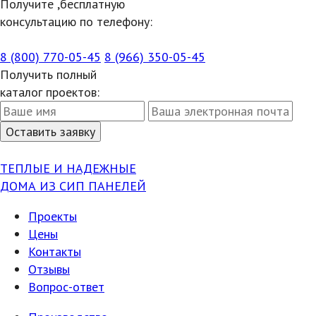
Получите ,бесплатную
консультацию по телефону:
8 (800) 770-05-45
8 (966) 350-05-45
Получить полный
каталог проектов:
ТЕПЛЫЕ И НАДЕЖНЫЕ
ДОМА ИЗ СИП ПАНЕЛЕЙ
Проекты
Цены
Контакты
Отзывы
Вопрос-ответ