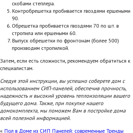
скобами степлера.
Контробрешетка пробивается гвоздями ершеными
90.
Обрешетка пробивается гвоздями 70 по шт. в
стропила или ершеными 60.
Выпуск обрешетки по фронтонам (более 500)
производим стропилкой.
Затем, если есть сложности, рекомендуем обратиться к
специалистам.
Следуя этой инструкции, вы успешно соберете дом с
использованием СИП-панелей, обеспечив прочность,
надежность и высокий уровень теплоизоляции вашего
будущего дома. Также, при покупке нашего
домокомплекта, мы поможем Вам в постройке дома
всей полезной информацией.
«
Пол в Доме из СИП Панелей: современные Тренды