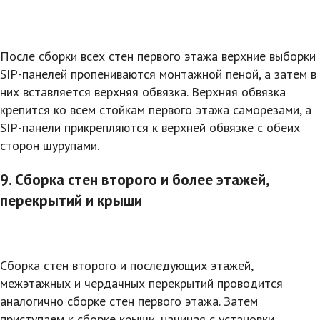
После сборки всех стен первого этажа верхние выборки
SIP-панелей пропениваются монтажной пеной, а затем в
них вставляется верхняя обвязка. Верхняя обвязка
крепится ко всем стойкам первого этажа саморезами, а
SIP-панели прикрепляются к верхней обвязке с обеих
сторон шурупами.
9. Сборка стен второго и более этажей,
перекрытий и крыши
Сборка стен второго и последующих этажей,
межэтажных и чердачных перекрытий проводится
аналогично сборке стен первого этажа. Затем
приступаем к сборке крыши, начиная с установки