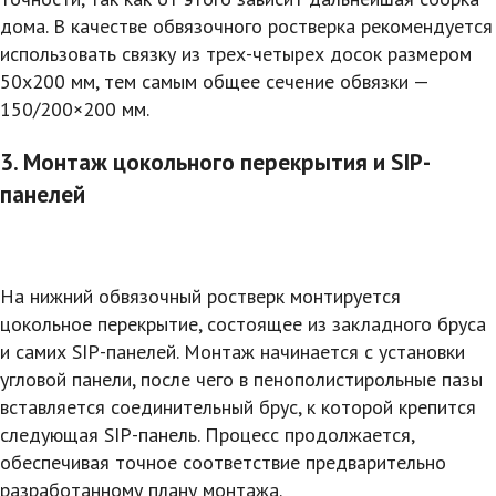
дома. В качестве обвязочного ростверка рекомендуется
использовать связку из трех-четырех досок размером
50х200 мм, тем самым общее сечение обвязки —
150/200×200 мм.
3. Монтаж цокольного перекрытия и SIP-
панелей
На нижний обвязочный ростверк монтируется
цокольное перекрытие, состоящее из закладного бруса
и самих SIP-панелей. Монтаж начинается с установки
угловой панели, после чего в пенополистирольные пазы
вставляется соединительный брус, к которой крепится
следующая SIP-панель. Процесс продолжается,
обеспечивая точное соответствие предварительно
разработанному плану монтажа.