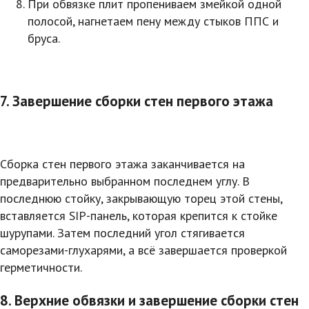
При обвязке плит пропениваем змейкой одной
полосой, нагнетаем пену между стыков ППС и
бруса.
7. Завершение сборки стен первого этажа
Сборка стен первого этажа заканчивается на
предварительно выбранном последнем углу. В
последнюю стойку, закрывающую торец этой стены,
вставляется SIP-панель, которая крепится к стойке
шурупами. Затем последний угол стягивается
саморезами-глухарями, а всё завершается проверкой
герметичности.
8. Верхние обвязки и завершение сборки стен