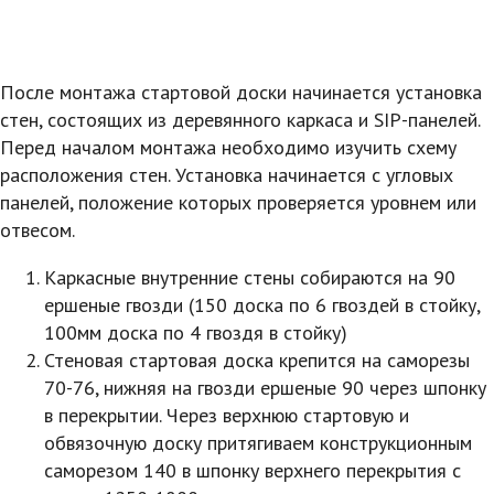
После монтажа стартовой доски начинается установка
стен, состоящих из деревянного каркаса и SIP-панелей.
Перед началом монтажа необходимо изучить схему
расположения стен. Установка начинается с угловых
панелей, положение которых проверяется уровнем или
отвесом.
Каркасные внутренние стены собираются на 90
ершеные гвозди (150 доска по 6 гвоздей в стойку,
100мм доска по 4 гвоздя в стойку)
Стеновая стартовая доска крепится на саморезы
70-76, нижняя на гвозди ершеные 90 через шпонку
в перекрытии. Через верхнюю стартовую и
обвязочную доску притягиваем конструкционным
саморезом 140 в шпонку верхнего перекрытия с