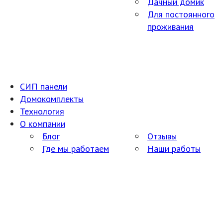
Дачный домик
Для постоянного
проживания
СИП панели
Домокомплекты
Технология
О компании
Блог
Отзывы
Где мы работаем
Наши работы