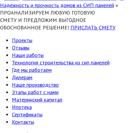
Надежность и прочность домов из СИП панелей
»
ПРОАНАЛИЗИРУЕМ ЛЮБУЮ ГОТОВУЮ
СМЕТУ И ПРЕДЛОЖИМ ВЫГОДНОЕ
ОБОСНОВАННОЕ РЕШЕНИЕ!
ПРИСЛАТЬ СМЕТУ
Проекты
Отзывы
Наши работы
Технология строительства из сип панелей
Где мы работаем
Дилерам
Наше производство
Этапы работ с нами
Материнский капитал
Ипотека
Сертификаты
Контакты