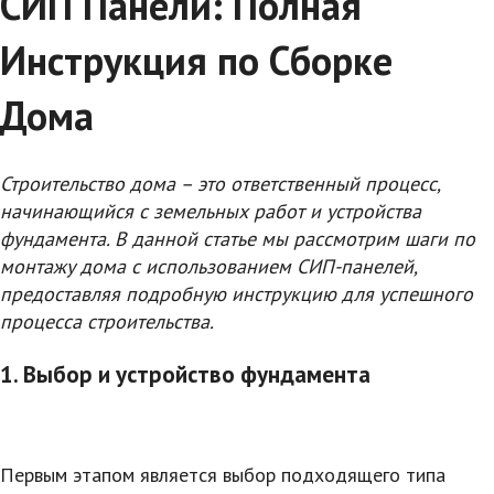
СИП Панели: Полная
Инструкция по Сборке
Дома
Строительство дома – это ответственный процесс,
начинающийся с земельных работ и устройства
фундамента. В данной статье мы рассмотрим шаги по
монтажу дома с использованием СИП-панелей,
предоставляя подробную инструкцию для успешного
процесса строительства.
1. Выбор и устройство фундамента
Первым этапом является выбор подходящего типа