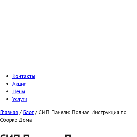
Контакты
Акции
Цены
Услуги
Главная
/
Блог
/
СИП Панели: Полная Инструкция по
Сборке Дома