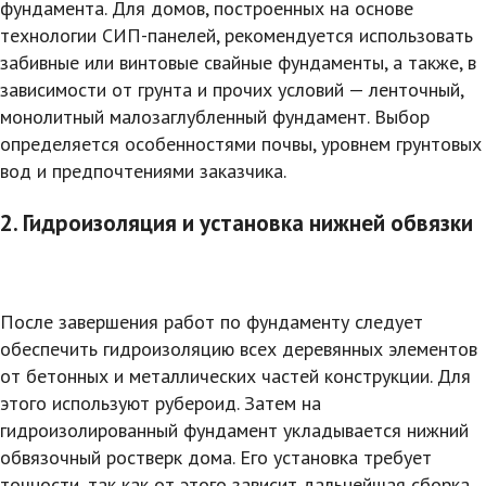
фундамента. Для домов, построенных на основе
технологии СИП-панелей, рекомендуется использовать
забивные или винтовые свайные фундаменты, а также, в
зависимости от грунта и прочих условий — ленточный,
монолитный малозаглубленный фундамент. Выбор
определяется особенностями почвы, уровнем грунтовых
вод и предпочтениями заказчика.
2. Гидроизоляция и установка нижней обвязки
После завершения работ по фундаменту следует
обеспечить гидроизоляцию всех деревянных элементов
от бетонных и металлических частей конструкции. Для
этого используют рубероид. Затем на
гидроизолированный фундамент укладывается нижний
обвязочный ростверк дома. Его установка требует
точности, так как от этого зависит дальнейшая сборка