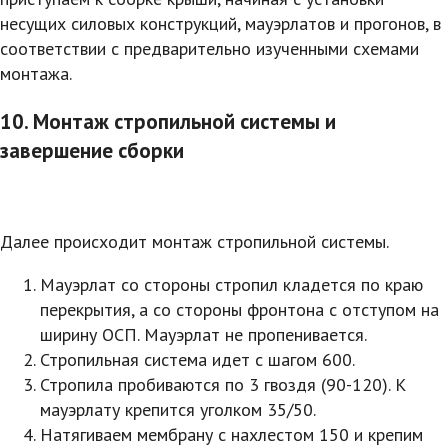
несущих силовых конструкций, мауэрлатов и прогонов, в
соответствии с предварительно изученными схемами
монтажа.
10. Монтаж стропильной системы и
завершение сборки
Далее происходит монтаж стропильной системы.
Мауэрлат со стороны стропил кладется по краю
перекрытия, а со стороны фронтона с отступом на
ширину ОСП. Мауэрлат не пропенивается.
Стропильная система идет с шагом 600.
Стропила пробиваются по 3 гвоздя (90-120). К
мауэрлату крепится уголком 35/50.
Натягиваем мембрану с нахлестом 150 и крепим