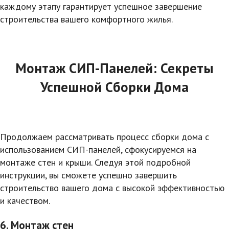
каждому этапу гарантирует успешное завершение
строительства вашего комфортного жилья.
Монтаж СИП-Панелей: Секреты
Успешной Сборки Дома
Продолжаем рассматривать процесс сборки дома с
использованием СИП-панелей, сфокусируемся на
монтаже стен и крыши. Следуя этой подробной
инструкции, вы сможете успешно завершить
строительство вашего дома с высокой эффективностью
и качеством.
6. Монтаж стен