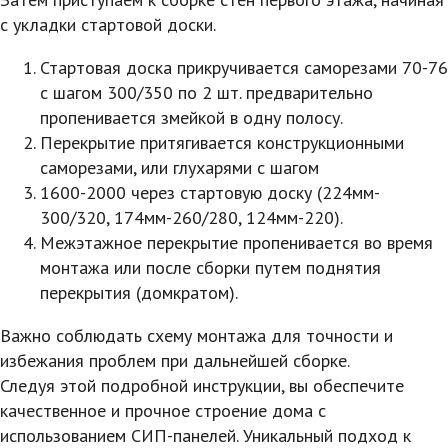
с укладки стартовой доски.
Стартовая доска прикручивается саморезами 70-76
с шагом 300/350 по 2 шт. предварительно
пропенивается змейкой в одну полосу.
Перекрытие притягивается конструкционными
саморезами, или глухарями с шагом
1600-2000 через стартовую доску (224мм-
300/320, 174мм-260/280, 124мм-220).
Межэтажное перекрытие пропенивается во время
монтажа или после сборки путем поднятия
перекрытия (домкратом).
Важно соблюдать схему монтажа для точности и
избежания проблем при дальнейшей сборке.
Следуя этой подробной инструкции, вы обеспечите
качественное и прочное строение дома с
использованием СИП-панелей. Уникальный подход к