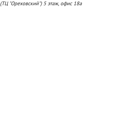
(ТЦ "Ореховский") 5 этаж, офис 18а