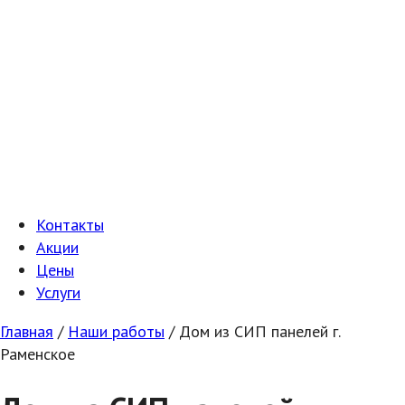
Контакты
Акции
Цены
Услуги
Главная
/
Наши работы
/
Дом из СИП панелей г.
Раменское