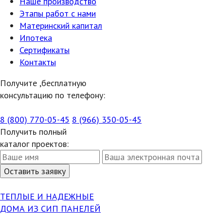
Наше производство
Этапы работ с нами
Материнский капитал
Ипотека
Сертификаты
Контакты
Получите ,бесплатную
консультацию по телефону:
8 (800) 770-05-45
8 (966) 350-05-45
Получить полный
каталог проектов:
ТЕПЛЫЕ И НАДЕЖНЫЕ
ДОМА ИЗ СИП ПАНЕЛЕЙ