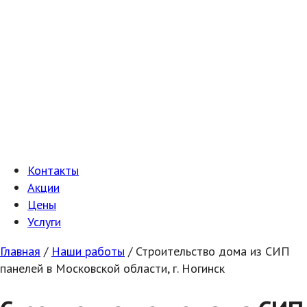
Контакты
Акции
Цены
Услуги
Главная
/
Наши работы
/
Строительство дома из СИП
панелей в Московской области, г. Ногинск