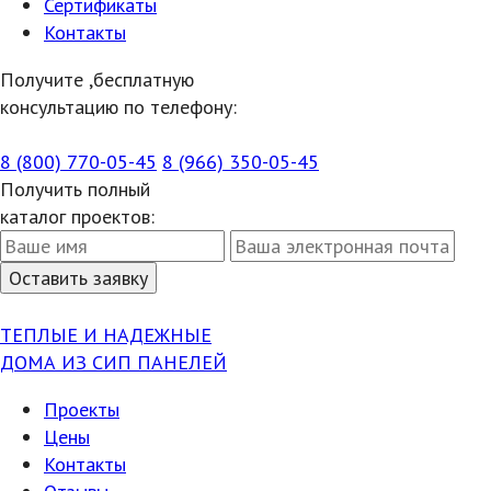
Сертификаты
Контакты
Получите ,бесплатную
консультацию по телефону:
8 (800) 770-05-45
8 (966) 350-05-45
Получить полный
каталог проектов:
ТЕПЛЫЕ И НАДЕЖНЫЕ
ДОМА ИЗ СИП ПАНЕЛЕЙ
Проекты
Цены
Контакты