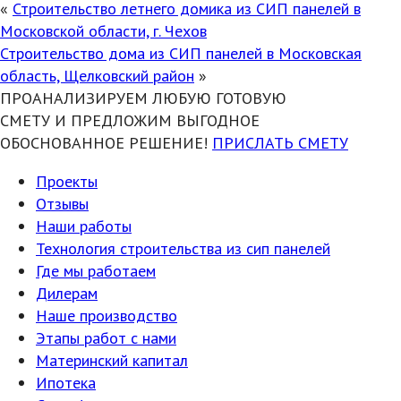
«
Строительство летнего домика из СИП панелей в
Московской области, г. Чехов
Строительство дома из СИП панелей в Московская
область, Щелковский район
»
ПРОАНАЛИЗИРУЕМ ЛЮБУЮ ГОТОВУЮ
СМЕТУ И ПРЕДЛОЖИМ ВЫГОДНОЕ
ОБОСНОВАННОЕ РЕШЕНИЕ!
ПРИСЛАТЬ СМЕТУ
Проекты
Отзывы
Наши работы
Технология строительства из сип панелей
Где мы работаем
Дилерам
Наше производство
Этапы работ с нами
Материнский капитал
Ипотека