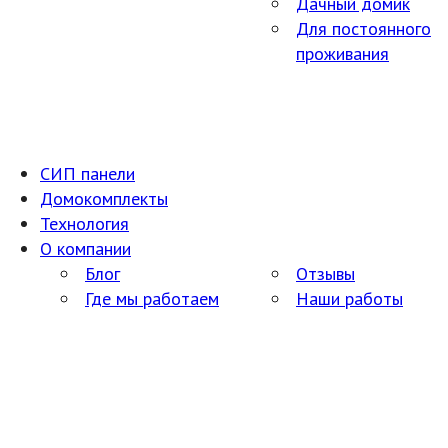
Дачный домик
Для постоянного
проживания
СИП панели
Домокомплекты
Технология
О компании
Блог
Отзывы
Где мы работаем
Наши работы