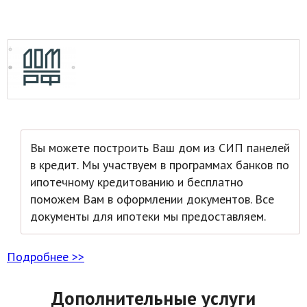
Вы можете построить Ваш дом из СИП панелей
в кредит. Мы участвуем в программах банков по
ипотечному кредитованию и бесплатно
поможем Вам в оформлении документов. Все
документы для ипотеки мы предоставляем.
Подробнее >>
Дополнительные услуги