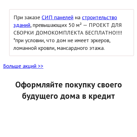
При заказе
СИП панелей
на
строительство
зданий
, превышающих 50 м² — ПРОЕКТ ДЛЯ
СБОРКИ ДОМОКОМПЛЕКТА БЕСПЛАТНО!!!!
*при условии, что дом не имеет эркеров,
ломанной кровли, мансардного этажа.
Больше акций >>
Оформляйте покупку своего
будущего дома в кредит