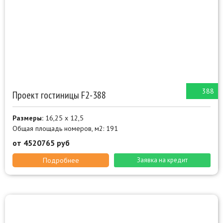
388
Проект гостиницы F2-388
Размеры:
16,25 х 12,5
Общая площадь номеров, м2: 191
от 4520765 руб
Подробнее
Заявка на кредит