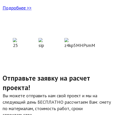
Подробнее >>
Отправьте заявку на расчет
проекта!
Вы можете отправить нам свой проект и мы на
следующий день БЕСПЛАТНО рассчитаем Вам: смету
по материалам, стоимость работ, сроки
строительства.