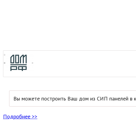
Вы можете построить Ваш дом из СИП панелей в к
Подробнее >>