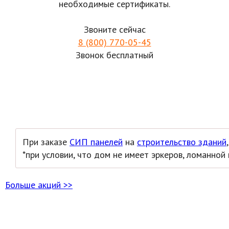
необходимые сертификаты.
Звоните сейчас
8 (800) 770-05-45
Звонок бесплатный
При заказе
СИП панелей
на
строительство зданий
*при условии, что дом не имеет эркеров, ломанной
Больше акций >>