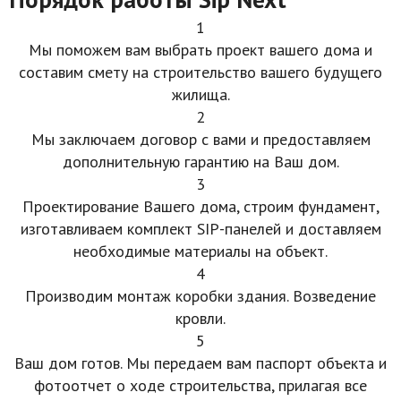
1
Мы поможем вам выбрать проект вашего дома и
составим смету на строительство вашего будущего
жилища.
2
Мы заключаем договор с вами и предоставляем
дополнительную гарантию на Ваш дом.
3
Проектирование Вашего дома, строим фундамент,
изготавливаем комплект SIP-панелей и доставляем
необходимые материалы на объект.
4
Производим монтаж коробки здания. Возведение
кровли.
5
Ваш дом готов. Мы передаем вам паспорт объекта и
фотоотчет о ходе строительства, прилагая все