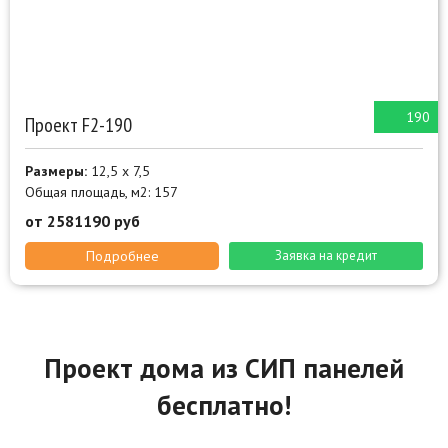
190
Проект F2-190
Размеры:
12,5 х 7,5
Общая площадь, м2: 157
от 2581190 руб
Подробнее
Заявка на кредит
Проект дома из СИП панелей
бесплатно!