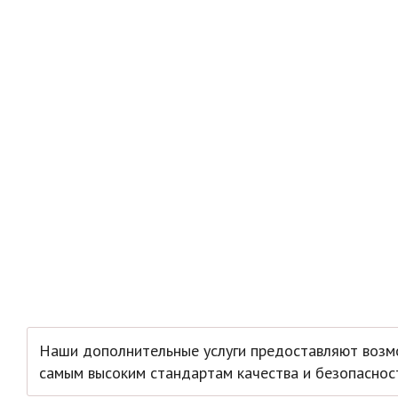
Наши дополнительные услуги предоставляют возмо
самым высоким стандартам качества и безопаснос