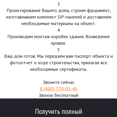
3
Проектирование Вашего дома, строим фундамент,
изготавливаем комплект SIP-панелей и доставляем
необходимые материалы на объект.
4
Производим монтаж коробки здания. Возведение
кровли.
5
Ваш дом готов. Мы передаем вам паспорт объекта и
фотоотчет о ходе строительства, прилагая все
необходимые сертификаты.
Звоните сейчас
8 (800) 770-05-45
Звонок бесплатный
Получить полный