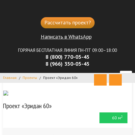
Рассчитать проект?
Написать в WhatsApp
ГОРЯЧАЯ БЕСПЛАТНАЯ ЛИНИЯ ПН-ПТ 09:00–18:00
8 (800) 770-05-45
8 (966) 350-05-45
Главная
Проекты
Проект «Эридан 60»
/
/
Проект «Эридан 60»
2
60 м