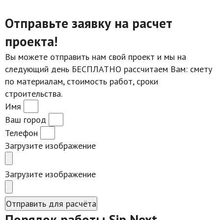
Отправьте заявку на расчет
проекта!
Вы можете отправить нам свой проект и мы на
следующий день БЕСПЛАТНО рассчитаем Вам: смету
по материалам, стоимость работ, сроки
строительства.
Имя
Ваш город
Телефон
Загрузите изображение
Загрузите изображение
Отправить для расчёта
Порядок работы Sip Next