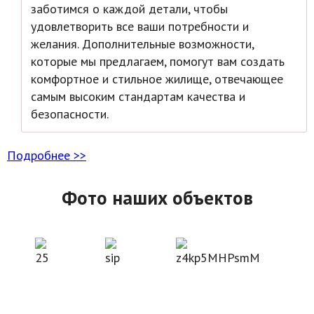
заботимся о каждой детали, чтобы
удовлетворить все ваши потребности и
желания. Дополнительные возможности,
которые мы предлагаем, помогут вам создать
комфортное и стильное жилище, отвечающее
самым высоким стандартам качества и
безопасности.
Подробнее >>
Фото наших объектов