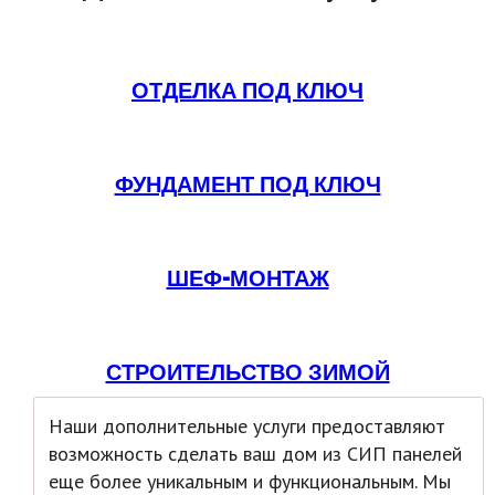
ОТДЕЛКА ПОД КЛЮЧ
ФУНДАМЕНТ ПОД КЛЮЧ
ШЕФ-МОНТАЖ
СТРОИТЕЛЬСТВО ЗИМОЙ
Наши дополнительные услуги предоставляют
возможность сделать ваш дом из СИП панелей
еще более уникальным и функциональным. Мы