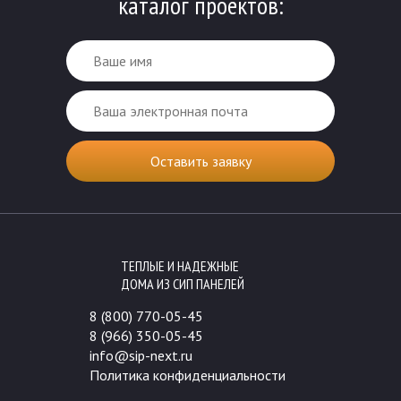
каталог проектов:
ТЕПЛЫЕ И НАДЕЖНЫЕ
ДОМА ИЗ СИП ПАНЕЛЕЙ
8 (800) 770-05-45
8 (966) 350-05-45
info@sip-next.ru
Политика конфиденциальности