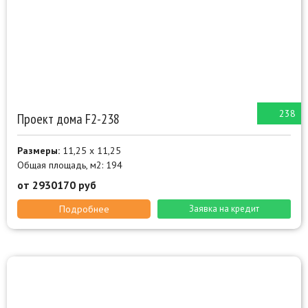
238
Проект дома F2-238
Размеры:
11,25 х 11,25
Общая площадь, м2: 194
от 2930170 руб
Подробнее
Заявка на кредит