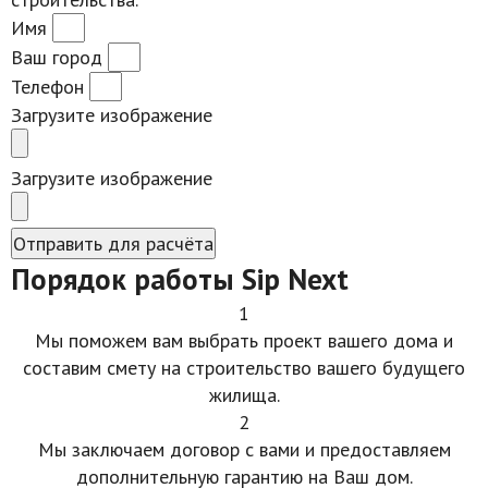
Имя
Ваш город
Телефон
Загрузите изображение
Загрузите изображение
Отправить для расчёта
Порядок работы Sip Next
1
Мы поможем вам выбрать проект вашего дома и
составим смету на строительство вашего будущего
жилища.
2
Мы заключаем договор с вами и предоставляем
дополнительную гарантию на Ваш дом.