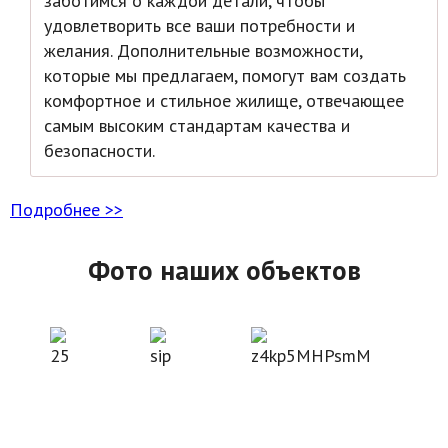
заботимся о каждой детали, чтобы
удовлетворить все ваши потребности и
желания. Дополнительные возможности,
которые мы предлагаем, помогут вам создать
комфортное и стильное жилище, отвечающее
самым высоким стандартам качества и
безопасности.
Подробнее >>
Фото наших объектов