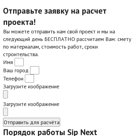
Отправьте заявку на расчет
проекта!
Вы можете отправить нам свой проект и мы на
следующий день БЕСПЛАТНО рассчитаем Вам: смету
по материалам, стоимость работ, сроки
строительства.
Имя
Ваш город
Телефон
Загрузите изображение
Загрузите изображение
Отправить для расчёта
Порядок работы Sip Next