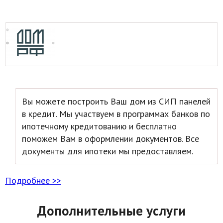
Вы можете построить Ваш дом из СИП панелей
в кредит. Мы участвуем в программах банков по
ипотечному кредитованию и бесплатно
поможем Вам в оформлении документов. Все
документы для ипотеки мы предоставляем.
Подробнее >>
Дополнительные услуги