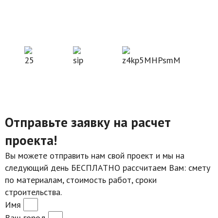
Отправьте заявку на расчет
проекта!
Вы можете отправить нам свой проект и мы на
следующий день БЕСПЛАТНО рассчитаем Вам: смету
по материалам, стоимость работ, сроки
строительства.
Имя
Ваш город