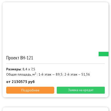
Проект ВН-121
Размеры:
8,4 х 7,5
2
Общая площадь, м
: 1-й этаж — 89,5; 2-й этаж – 51,36
от 2130575 руб
Подробнее
Заявка на кредит