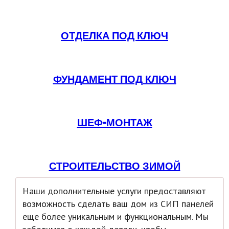
ОТДЕЛКА ПОД КЛЮЧ
ФУНДАМЕНТ ПОД КЛЮЧ
ШЕФ-МОНТАЖ
СТРОИТЕЛЬСТВО ЗИМОЙ
Наши дополнительные услуги предоставляют
возможность сделать ваш дом из СИП панелей
еще более уникальным и функциональным. Мы