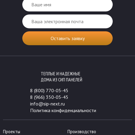
ТЕПЛЫЕ И НАДЕЖНЫЕ
ДОМА ИЗ СИП ПАНЕЛЕЙ
8 (800) 770-05-45
8 (966) 350-05-45
info@sip-next.ru
Политика конфиденциальности
Проекты
Производство