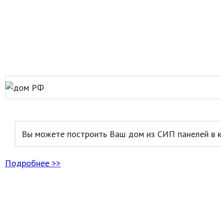
Вы можете построить Ваш дом из СИП панелей в к
Подробнее >>