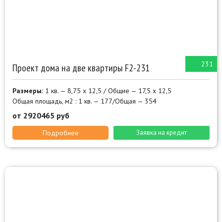
231
Проект дома на две квартиры F2-231
Размеры:
1 кв. — 8,75 х 12,5 / Общие — 17,5 х 12,5
Общая площадь, м2 : 1 кв. — 177/Общая — 354
от 2920465 руб
Подробнее
Заявка на кредит