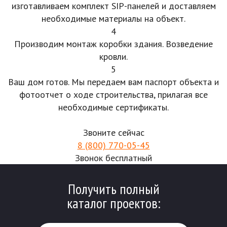
изготавливаем комплект SIP-панелей и доставляем
необходимые материалы на объект.
4
Производим монтаж коробки здания. Возведение
кровли.
5
Ваш дом готов. Мы передаем вам паспорт объекта и
фотоотчет о ходе строительства, прилагая все
необходимые сертификаты.
Звоните сейчас
8 (800) 770-05-45
Звонок бесплатный
Получить полный
каталог проектов: