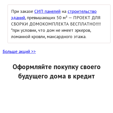
При заказе
СИП панелей
на
строительство
зданий
, превышающих 50 м² — ПРОЕКТ ДЛЯ
СБОРКИ ДОМОКОМПЛЕКТА БЕСПЛАТНО!!!!
*при условии, что дом не имеет эркеров,
ломанной кровли, мансардного этажа.
Больше акций >>
Оформляйте покупку своего
будущего дома в кредит