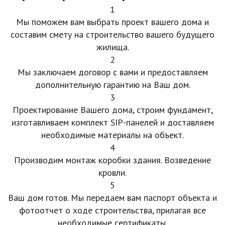
1
Мы поможем вам выбрать проект вашего дома и
составим смету на строительство вашего будущего
жилища.
2
Мы заключаем договор с вами и предоставляем
дополнительную гарантию на Ваш дом.
3
Проектирование Вашего дома, строим фундамент,
изготавливаем комплект SIP-панелей и доставляем
необходимые материалы на объект.
4
Производим монтаж коробки здания. Возведение
кровли.
5
Ваш дом готов. Мы передаем вам паспорт объекта и
фотоотчет о ходе строительства, прилагая все
необходимые сертификаты.