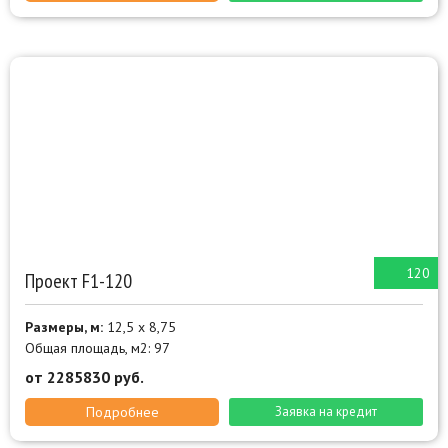
120
Проект F1-120
Размеры, м:
12,5 х 8,75
Общая площадь, м2: 97
от 2285830 руб.
Подробнее
Заявка на кредит