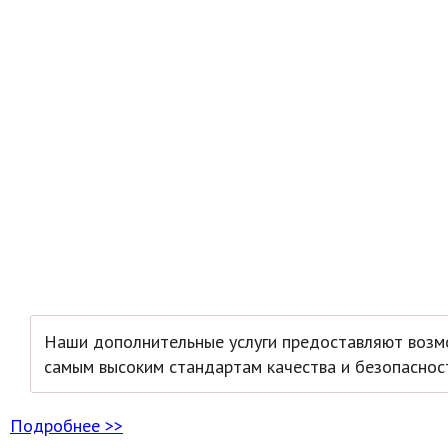
Наши дополнительные услуги предоставляют возмо
самым высоким стандартам качества и безопаснос
Подробнее >>