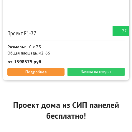
77
Проект F1-77
Размеры:
10 х 7,5
Общая площадь, м2: 66
от 1398375 руб
Подробнее
Заявка на кредит
Проект дома из СИП панелей
бесплатно!