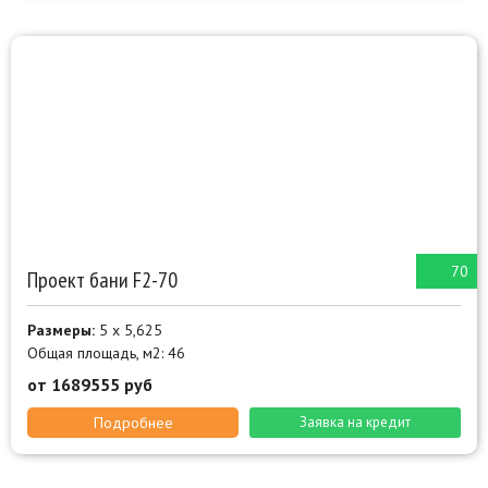
70
Проект бани F2-70
Размеры:
5 х 5,625
Общая площадь, м2: 46
от 1689555 руб
Подробнее
Заявка на кредит