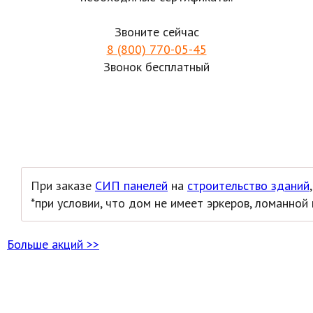
Звоните сейчас
8 (800) 770-05-45
Звонок бесплатный
При заказе
СИП панелей
на
строительство зданий
*при условии, что дом не имеет эркеров, ломанной
Больше акций >>