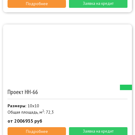
Подробнее
Заявка на кредит
Проект НН-66
Размеры:
10х10
2
Общая площадь, м
: 72,3
от 2006935 руб
Подробнее
Заявка на кредит