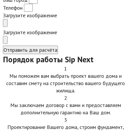
Телефон
Загрузите изображение
Загрузите изображение
Отправить для расчёта
Порядок работы Sip Next
1
Мы поможем вам выбрать проект вашего дома и
составим смету на строительство вашего будущего
жилища.
2
Мы заключаем договор с вами и предоставляем
дополнительную гарантию на Ваш дом.
3
Проектирование Вашего дома, строим фундамент,