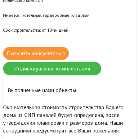
Количество комнат:
5
Имеется:
котельная, гардеробные, кладовая
Срок строительства:
от 10-ти дней
Получить консультацию
Индивидуальная комплектация
Выполненные нами объекты:
Окончательная стоимость строительства Вашего
дома из СИП панелей будет определена, после
утверждения планировки и размеров дома. Наши
сотрудники предусмотрят все Ваши пожелания.