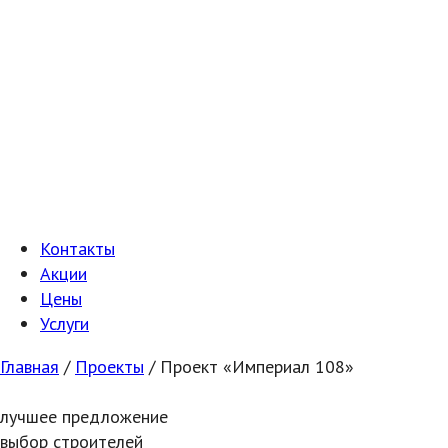
Контакты
Акции
Цены
Услуги
Главная
/
Проекты
/
Проект «Империал 108»
лучшее предложение
выбор строителей