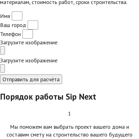
материалам, стоимость работ, сроки строительства.
Имя
Ваш город
Телефон
Загрузите изображение
Загрузите изображение
Отправить для расчёта
Порядок работы Sip Next
1
Мы поможем вам выбрать проект вашего дома и
составим смету на строительство вашего будущего