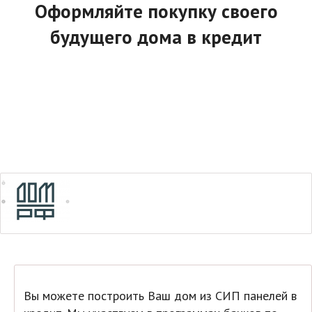
Оформляйте покупку своего
будущего дома в кредит
Вы можете построить Ваш дом из СИП панелей в