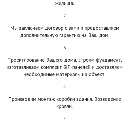
жилища.
2
Мы заключаем договор с вами и предоставляем
дополнительную гарантию на Ваш дом.
3
Проектирование Вашего дома, строим фундамент,
изготавливаем комплект SIP-панелей и доставляем
необходимые материалы на объект.
4
Производим монтаж коробки здания. Возведение
кровли.
5