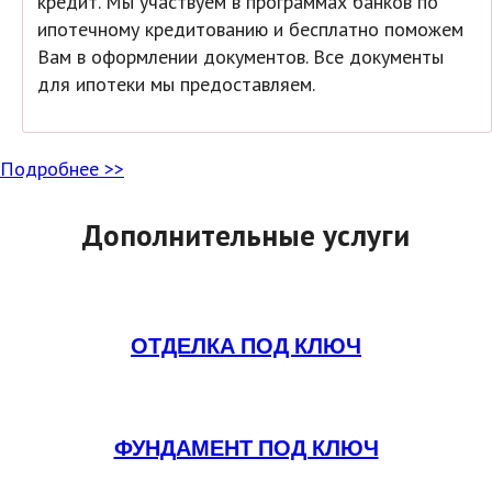
кредит. Мы участвуем в программах банков по
ипотечному кредитованию и бесплатно поможем
Вам в оформлении документов. Все документы
для ипотеки мы предоставляем.
Подробнее >>
Дополнительные услуги
ОТДЕЛКА ПОД КЛЮЧ
ФУНДАМЕНТ ПОД КЛЮЧ