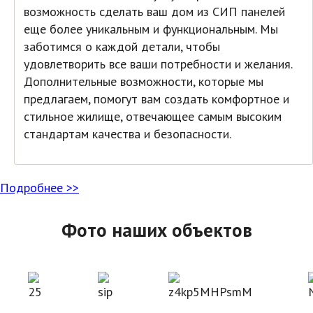
возможность сделать ваш дом из СИП панелей
еще более уникальным и функциональным. Мы
заботимся о каждой детали, чтобы
удовлетворить все ваши потребности и желания.
Дополнительные возможности, которые мы
предлагаем, помогут вам создать комфортное и
стильное жилище, отвечающее самым высоким
стандартам качества и безопасности.
Подробнее >>
Фото наших объектов