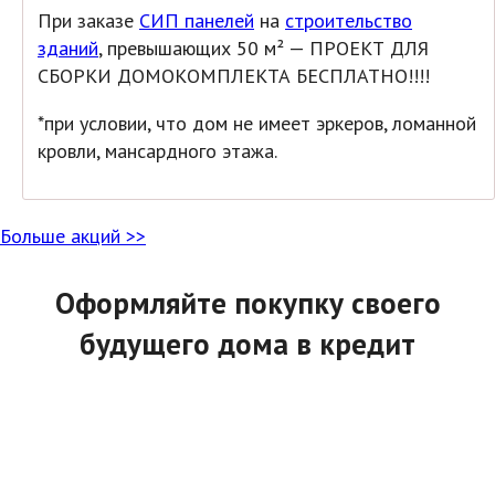
При заказе
СИП панелей
на
строительство
зданий
, превышающих 50 м² — ПРОЕКТ ДЛЯ
СБОРКИ ДОМОКОМПЛЕКТА БЕСПЛАТНО!!!!
*при условии, что дом не имеет эркеров, ломанной
кровли, мансардного этажа.
Больше акций >>
Оформляйте покупку своего
будущего дома в кредит