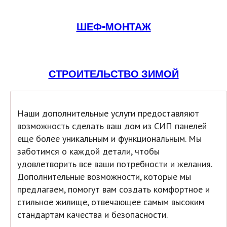
ШЕФ-МОНТАЖ
СТРОИТЕЛЬСТВО ЗИМОЙ
Наши дополнительные услуги предоставляют
возможность сделать ваш дом из СИП панелей
еще более уникальным и функциональным. Мы
заботимся о каждой детали, чтобы
удовлетворить все ваши потребности и желания.
Дополнительные возможности, которые мы
предлагаем, помогут вам создать комфортное и
стильное жилище, отвечающее самым высоким
стандартам качества и безопасности.