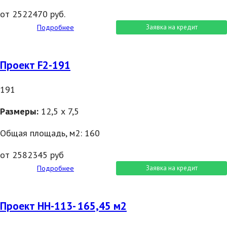
от 2522470 руб.
Подробнее
Заявка на кредит
Проект F2-191
191
Размеры:
12,5 х 7,5
Общая площадь, м2: 160
от 2582345 руб
Подробнее
Заявка на кредит
Проект НН-113- 165,45 м2