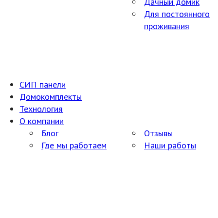
Дачный домик
Для постоянного
проживания
СИП панели
Домокомплекты
Технология
О компании
Блог
Отзывы
Где мы работаем
Наши работы