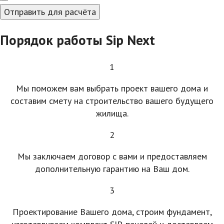
Отправить для расчёта
Порядок работы Sip Next
1
Мы поможем вам выбрать проект вашего дома и
составим смету на строительство вашего будущего
жилища.
2
Мы заключаем договор с вами и предоставляем
дополнительную гарантию на Ваш дом.
3
Проектирование Вашего дома, строим фундамент,