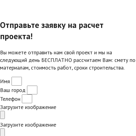
Отправьте заявку на расчет
проекта!
Вы можете отправить нам свой проект и мы на
следующий день БЕСПЛАТНО рассчитаем Вам: смету по
материалам, стоимость работ, сроки строительства.
Имя
Ваш город
Телефон
Загрузите изображение
Загрузите изображение