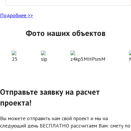
Подробнее >>
Фото наших объектов
Отправьте заявку на расчет
проекта!
Вы можете отправить нам свой проект и мы на
следующий день БЕСПЛАТНО рассчитаем Вам: смету по