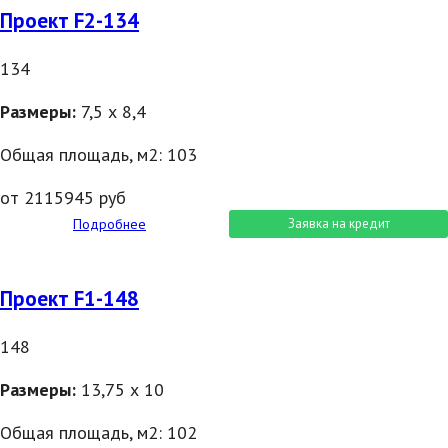
Проект F2-134
134
Размеры:
7,5 х 8,4
Общая площадь, м2: 103
от 2115945 руб
Подробнее
Заявка на кредит
Проект F1-148
148
Размеры:
13,75 х 10
Общая площадь, м2: 102