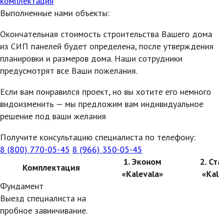
комплектация
Выполненные нами объекты:
Окончательная стоимость строительства Вашего дома
из СИП панелей будет определена, после утверждения
планировки и размеров дома. Наши сотрудники
предусмотрят все Ваши пожелания.
Если вам понравился проект, но вы хотите его немного
видоизменить — мы предложим вам индивидуальное
решение под ваши желания
Получите консультацию специалиста по телефону:
8 (800) 770-05-45
8 (966) 350-05-45
1. Эконом
2. С
Комплектация
«Kalevala»
«Kal
Фундамент
Выезд специалиста на
пробное завинчивание.