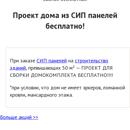
Проект дома из СИП панелей
бесплатно!
При заказе
СИП панелей
на
строительство
зданий
, превышающих 50 м² — ПРОЕКТ ДЛЯ
СБОРКИ ДОМОКОМПЛЕКТА БЕСПЛАТНО!!!!
*при условии, что дом не имеет эркеров, ломанной
кровли, мансардного этажа.
Больше акций >>