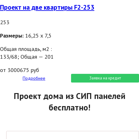
Проект на две квартиры F2-253
253
Размеры:
16,25 х 7,5
Общая площадь, м2 :
133/68; Общая — 201
от 3000675 руб
Подробнее
Заявка на кредит
Проект дома из СИП панелей
бесплатно!