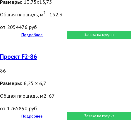
Размеры:
13,75х13,75
2
Общая площадь, м
: 152,3
от 2054476 руб
Подробнее
Заявка на кредит
Проект F2-86
86
Размеры:
6,25 х 6,7
Общая площадь, м2: 67
от 1265890 руб
Подробнее
Заявка на кредит