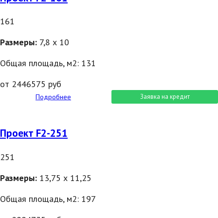
161
Размеры:
7,8 х 10
Общая площадь, м2: 131
от 2446575 руб
Подробнее
Заявка на кредит
Проект F2-251
251
Размеры:
13,75 х 11,25
Общая площадь, м2: 197