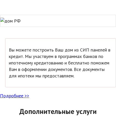
Вы можете построить Ваш дом из СИП панелей в
кредит. Мы участвуем в программах банков по
ипотечному кредитованию и бесплатно поможем
Вам в оформлении документов. Все документы
для ипотеки мы предоставляем.
Подробнее >>
Дополнительные услуги