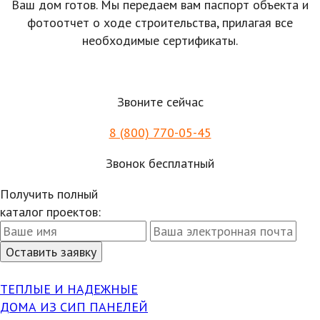
Ваш дом готов. Мы передаем вам паспорт объекта и
фотоотчет о ходе строительства, прилагая все
необходимые сертификаты.
Звоните сейчас
8 (800) 770-05-45
Звонок бесплатный
Получить полный
каталог проектов:
ТЕПЛЫЕ И НАДЕЖНЫЕ
ДОМА ИЗ СИП ПАНЕЛЕЙ