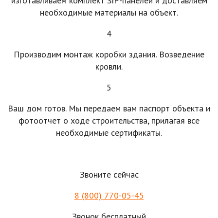
изготавливаем комплект SIP-панелей и доставляем
необходимые материалы на объект.
4
Производим монтаж коробки здания. Возведение
кровли.
5
Ваш дом готов. Мы передаем вам паспорт объекта и
фотоотчет о ходе строительства, прилагая все
необходимые сертификаты.
Звоните сейчас
8 (800) 770-05-45
Звонок бесплатный