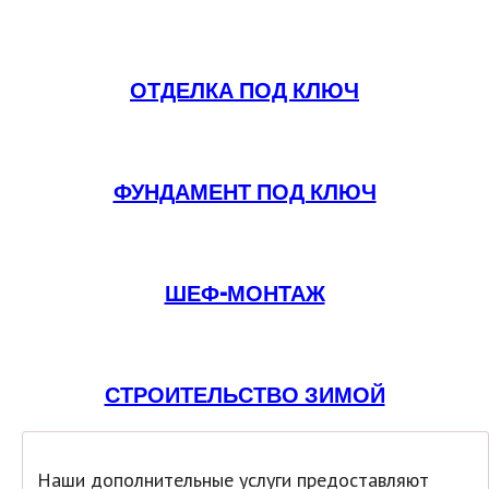
ОТДЕЛКА ПОД КЛЮЧ
ФУНДАМЕНТ ПОД КЛЮЧ
ШЕФ-МОНТАЖ
СТРОИТЕЛЬСТВО ЗИМОЙ
Наши дополнительные услуги предоставляют