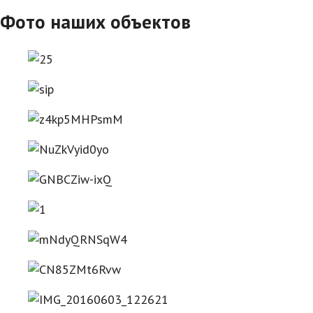
Фото наших объектов