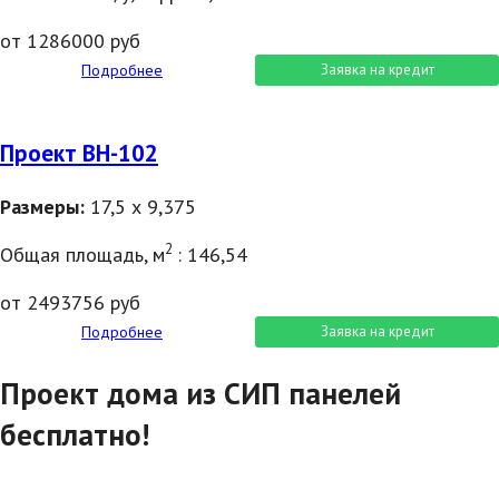
от 1286000 руб
Подробнее
Заявка на кредит
Проект ВН-102
Размеры:
17,5 х 9,375
2
Общая площадь, м
: 146,54
от 2493756 руб
Подробнее
Заявка на кредит
Проект дома из СИП панелей
бесплатно!