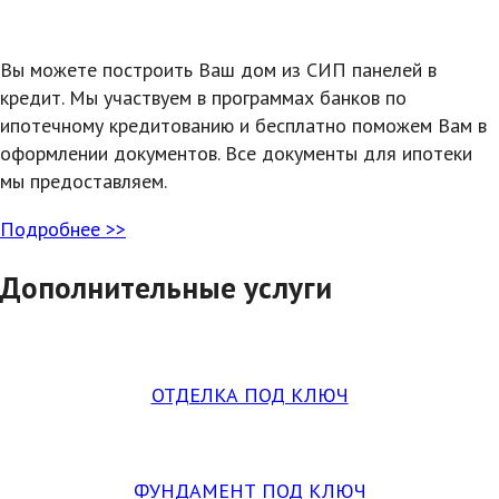
Вы можете построить Ваш дом из СИП панелей в
кредит. Мы участвуем в программах банков по
ипотечному кредитованию и бесплатно поможем Вам в
оформлении документов. Все документы для ипотеки
мы предоставляем.
Подробнее >>
Дополнительные услуги
ОТДЕЛКА ПОД КЛЮЧ
ФУНДАМЕНТ ПОД КЛЮЧ