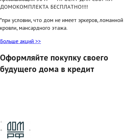
ДОМОКОМПЛЕКТА БЕСПЛАТНО!!!!
*при условии, что дом не имеет эркеров, ломанной
кровли, мансардного этажа.
Больше акций >>
Оформляйте покупку своего
будущего дома в кредит