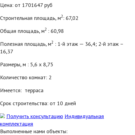
Цена: от 1701647 руб
2
Строительная площадь, м
: 67,02
2
Общая площадь, м
: 60,98
2
Полезная площадь, м
: 1-й этаж — 36,4; 2-й этаж –
16,37
Размеры, м : 5,6 х 8,75
Количество комнат: 2
Имеется: терраса
Срок строительства: от 10 дней
Получить консультацию
Индивидуальная
комплектация
Выполненные нами объекты: