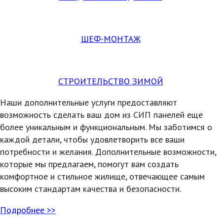
ШЕФ-МОНТАЖ
СТРОИТЕЛЬСТВО ЗИМОЙ
Наши дополнительные услуги предоставляют
возможность сделать ваш дом из СИП панелей еще
более уникальным и функциональным. Мы заботимся о
каждой детали, чтобы удовлетворить все ваши
потребности и желания. Дополнительные возможности,
которые мы предлагаем, помогут вам создать
комфортное и стильное жилище, отвечающее самым
высоким стандартам качества и безопасности.
Подробнее >>