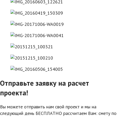
Отправьте заявку на расчет
проекта!
Вы можете отправить нам свой проект и мы на
следующий день БЕСПЛАТНО рассчитаем Вам: смету по