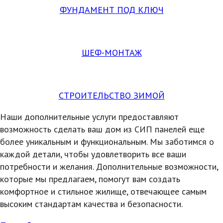
ФУНДАМЕНТ ПОД КЛЮЧ
ШЕФ-МОНТАЖ
СТРОИТЕЛЬСТВО ЗИМОЙ
Наши дополнительные услуги предоставляют
возможность сделать ваш дом из СИП панелей еще
более уникальным и функциональным. Мы заботимся о
каждой детали, чтобы удовлетворить все ваши
потребности и желания. Дополнительные возможности,
которые мы предлагаем, помогут вам создать
комфортное и стильное жилище, отвечающее самым
высоким стандартам качества и безопасности.