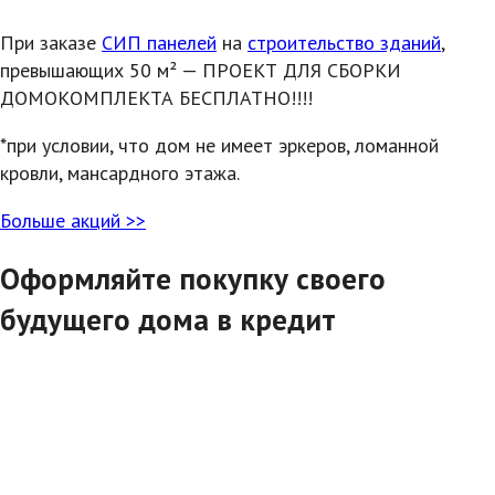
При заказе
СИП панелей
на
строительство зданий
,
превышающих 50 м² — ПРОЕКТ ДЛЯ СБОРКИ
ДОМОКОМПЛЕКТА БЕСПЛАТНО!!!!
*при условии, что дом не имеет эркеров, ломанной
кровли, мансардного этажа.
Больше акций >>
Оформляйте покупку своего
будущего дома в кредит