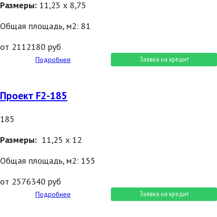
Размеры:
11,25 х 8,75
Общая площадь, м2: 81
от 2112180 руб
Подробнее
Заявка на кредит
Проект F2-185
185
Размеры:
11,25 х 12
Общая площадь, м2: 155
от 2576340 руб
Подробнее
Заявка на кредит