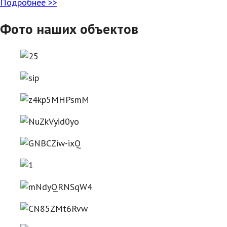
Подробнее >>
Фото наших объектов