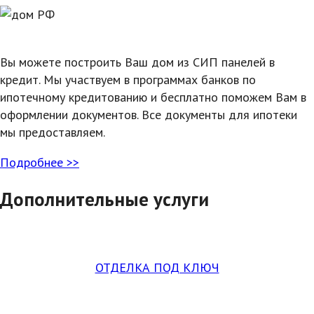
Вы можете построить Ваш дом из СИП панелей в
кредит. Мы участвуем в программах банков по
ипотечному кредитованию и бесплатно поможем Вам в
оформлении документов. Все документы для ипотеки
мы предоставляем.
Подробнее >>
Дополнительные услуги
ОТДЕЛКА ПОД КЛЮЧ