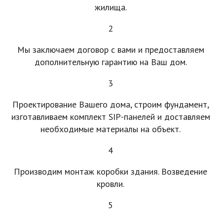
жилища.
2
Мы заключаем договор с вами и предоставляем
дополнительную гарантию на Ваш дом.
3
Проектирование Вашего дома, строим фундамент,
изготавливаем комплект SIP-панелей и доставляем
необходимые материалы на объект.
4
Производим монтаж коробки здания. Возведение
кровли.
5