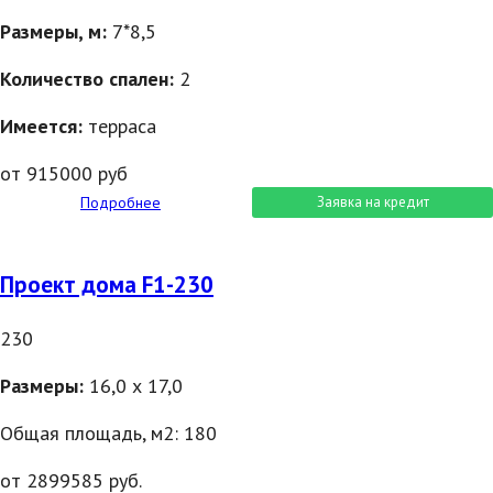
Размеры, м:
7*8,5
Количество спален:
2
Имеется:
терраса
от 915000 руб
Подробнее
Заявка на кредит
Проект дома F1-230
230
Размеры:
16,0 х 17,0
Общая площадь, м2: 180
от 2899585 руб.