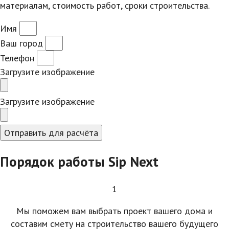
материалам, стоимость работ, сроки строительства.
Имя
Ваш город
Телефон
Загрузите изображение
Загрузите изображение
Отправить для расчёта
Порядок работы Sip Next
1
Мы поможем вам выбрать проект вашего дома и
составим смету на строительство вашего будущего