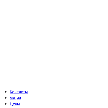
Контакты
Акции
Цены