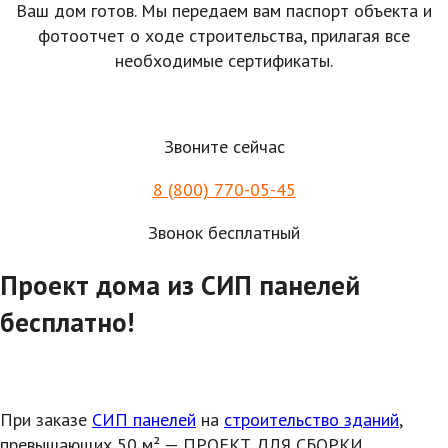
Ваш дом готов. Мы передаем вам паспорт объекта и
фотоотчет о ходе строительства, прилагая все
необходимые сертификаты.
Звоните сейчас
8 (800) 770-05-45
Звонок бесплатный
Проект дома из СИП панелей
бесплатно!
При заказе
СИП панелей
на
строительство зданий
,
превышающих 50 м² — ПРОЕКТ ДЛЯ СБОРКИ