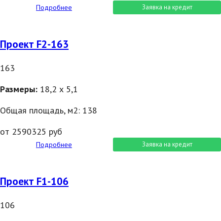
Подробнее
Заявка на кредит
Проект F2-163
163
Размеры:
18,2 х 5,1
Общая площадь, м2: 138
от 2590325 руб
Подробнее
Заявка на кредит
Проект F1-106
106