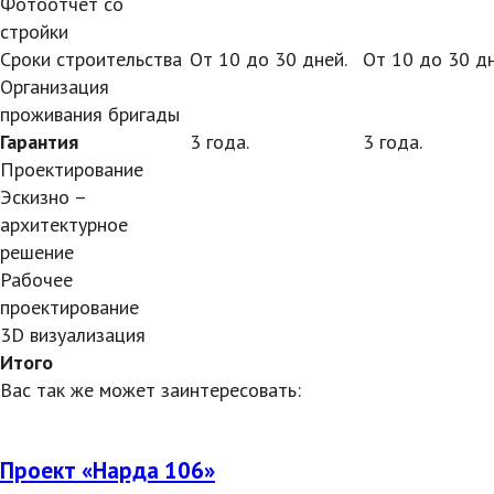
Фотоотчет со
стройки
Сроки строительства
От 10 до 30 дней.
От 10 до 30 дн
Организация
проживания бригады
Гарантия
3 года.
3 года.
Проектирование
Эскизно –
архитектурное
решение
Рабочее
проектирование
3D визуализация
Итого
Вас так же может заинтересовать:
Проект «Нарда 106»